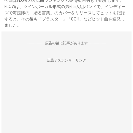
今回はFLOWの人気曲ランキング75選を動画付きで紹介します。
FLOWは、ツインボーカル形式の男性5人組バンドで、インディー
ズで海援隊の「贈る言葉」のカバーをリリースしてヒットを記録
すると、その後も「ブラスター」「GO!!!」などヒット曲を連発し
ました。
--------------------広告の後に記事があります--------------------
広告 / スポンサーリンク