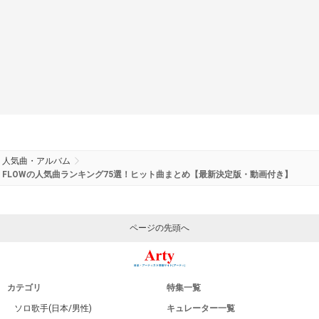
人気曲・アルバム
FLOWの人気曲ランキング75選！ヒット曲まとめ【最新決定版・動画付き】
ページの先頭へ
カテゴリ
特集一覧
ソロ歌手(日本/男性)
キュレーター一覧