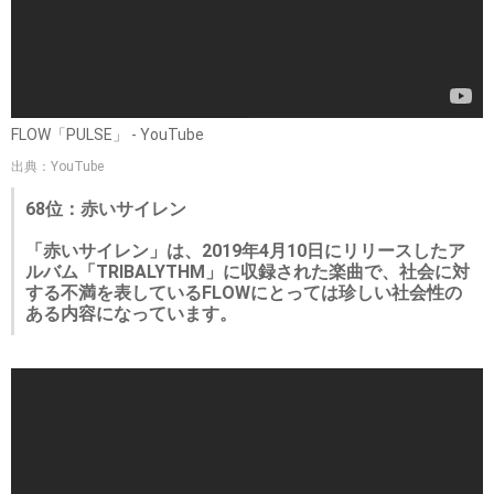
FLOW「PULSE」 - YouTube
出典：YouTube
68位：赤いサイレン
「赤いサイレン」は、2019年4月10日にリリースしたア
ルバム「TRIBALYTHM」に収録された楽曲で、社会に対
する不満を表しているFLOWにとっては珍しい社会性の
ある内容になっています。