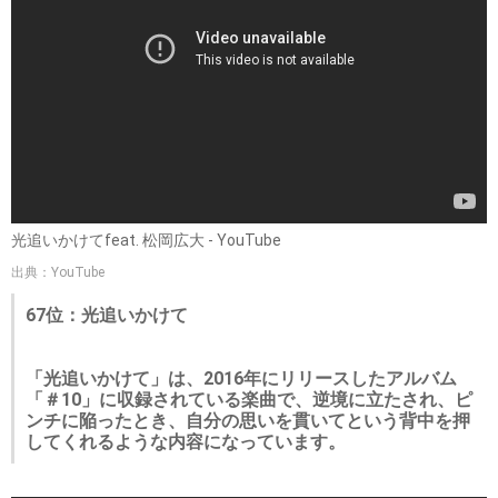
光追いかけてfeat. 松岡広大 - YouTube
出典：YouTube
67位：光追いかけて
「光追いかけて」は、2016年にリリースしたアルバム
「＃10」に収録されている楽曲で、逆境に立たされ、ピ
ンチに陥ったとき、自分の思いを貫いてという背中を押
してくれるような内容になっています。