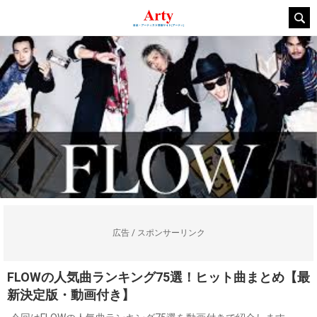
広告 / スポンサーリンク
FLOWの人気曲ランキング75選！ヒット曲まとめ【最
新決定版・動画付き】