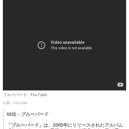
ブルーバード - YouTube
出典：YouTube
66位：ブルーバード
「ブルーバード」は、2005年にリリースされたアルバム