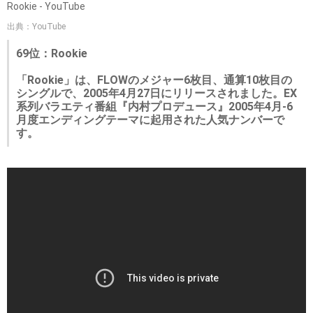
Rookie - YouTube
出典：YouTube
69位：Rookie
「Rookie」は、FLOWのメジャー6枚目、通算10枚目の
シングルで、2005年4月27日にリリースされました。EX
系列バラエティ番組『内村プロデュース』2005年4月-6
月度エンディングテーマに起用された人気ナンバーで
す。