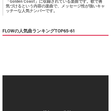
「Golden Coast」に収録されている楽曲です。歌で勇
気づけるという内容の楽曲で、メッセージ性が強いキャ
ッチーな人気ナンバーです。
FLOWの人気曲ランキングTOP65-61