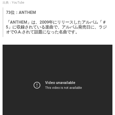
出典：YouTube
73位：ANTHEM
「ANTHEM」は、2009年にリリースしたアルバム「＃
5」に収録されている楽曲で、アルバム発売日に、ラジ
オでO.A.されて話題になった名曲です。