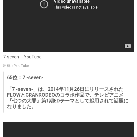
7-seven- - YouTube
出典：YouTube
65位：7 -seven-
「7 -seven-」は、2014年11月26日にリリースされた
FLOWとGRANRODEOのコラボ作品で、テレビアニメ
『七つの大罪』第1期EDテーマとして起用されて話題に
なりました。