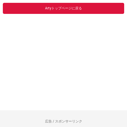
Artyトップページに戻る
広告 / スポンサーリンク