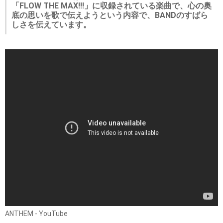
「FLOW THE MAX!!!」に収録されている楽曲で、心の奥
底の思いを歌で伝えようという内容で、BANDのすばら
しさを伝えています。
ANTHEM - YouTube