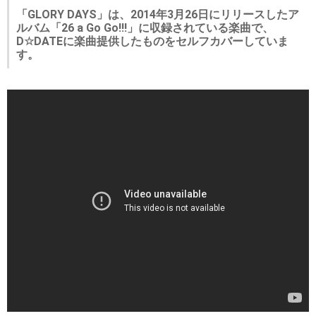
「GLORY DAYS」は、2014年3月26日にリリースしたア
ルバム「26 a Go Go!!!」に収録されている楽曲で、
D☆DATEに楽曲提供したものをセルフカバーしていま
す。