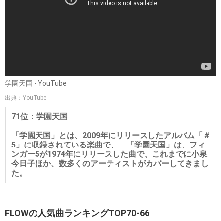
学園天国 - YouTube
出典：YouTube
71位：学園天国
「学園天国」とは、2009年にリリースしたアルバム「＃
5」に収録されている楽曲で、 「学園天国」は、フィ
ンガー5が1974年にリリースした曲で、これまでに小泉
今日子ほか、数多くのアーティストがカバーしてきまし
た。
FLOWの人気曲ランキングTOP70-66