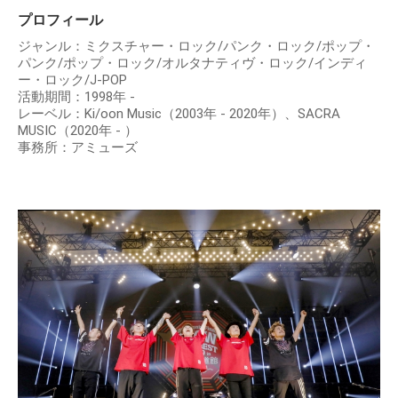
プロフィール
ジャンル：ミクスチャー・ロック/パンク・ロック/ポップ・
パンク/ポップ・ロック/オルタナティヴ・ロック/インディ
ー・ロック/J-POP
活動期間：1998年 -
レーベル：Ki/oon Music（2003年 - 2020年）、SACRA
MUSIC（2020年 - ）
事務所：アミューズ