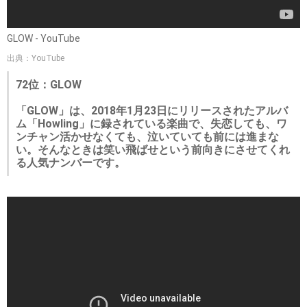
GLOW - YouTube
出典：YouTube
72位：GLOW
「GLOW」は、2018年1月23日にリリースされたアルバ
ム「Howling」に録されている楽曲で、失恋しても、ワ
ンチャン活かせなくても、泣いていても前には進まな
い。そんなときは笑い飛ばせという前向きにさせてくれ
る人気ナンバーです。