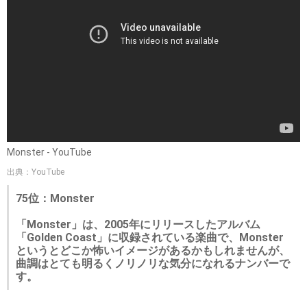
Monster - YouTube
出典：YouTube
75位：Monster
「Monster」は、2005年にリリースしたアルバム
「Golden Coast」に収録されている楽曲で、Monster
というとどこか怖いイメージがあるかもしれませんが、
曲調はとても明るくノリノリな気分になれるナンバーで
す。