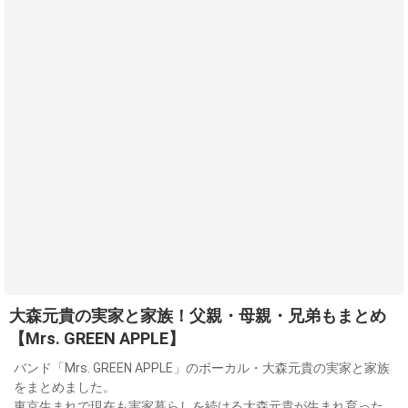
大森元貴の実家と家族！父親・母親・兄弟もまとめ
【Mrs. GREEN APPLE】
バンド「Mrs. GREEN APPLE」のボーカル・大森元貴の実家と家族
をまとめました。
東京生まれで現在も実家暮らしを続ける大森元貴が生まれ育った