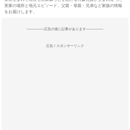
実家の場所と地元エピソード、父親・母親・兄弟など家族の情報
をお届けします。
--------------------広告の後に記事があります--------------------
広告 / スポンサーリンク