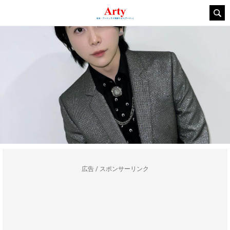
広告 / スポンサーリンク