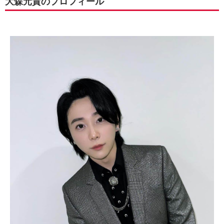
大森元貴のプロフィール