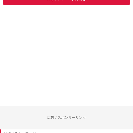
広告 / スポンサーリンク