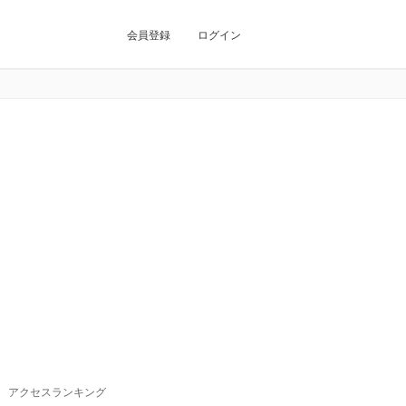
会員登録
ログイン
アクセスランキング