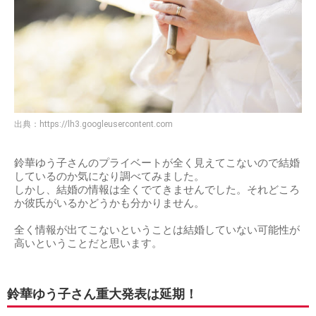
出典：
https://lh3.googleusercontent.com
鈴華ゆう子さんのプライベートが全く見えてこないので結婚
しているのか気になり調べてみました。
しかし、結婚の情報は全くでてきませんでした。それどころ
か彼氏がいるかどうかも分かりません。
全く情報が出てこないということは結婚していない可能性が
高いということだと思います。
鈴華ゆう子さん重大発表は延期！