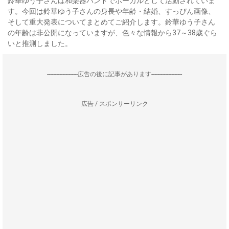
鈴華ゆう子さんは和楽器バンドでボーカルとして活動されていま
す。今回は鈴華ゆう子さんの身長や年齢・結婚、すっぴん画像、
そして重大発表についてまとめてご紹介します。鈴華ゆう子さん
の年齢は非公開になっていますが、色々な情報から37～38歳ぐら
いと推測しました。
--------------------広告の後に記事があります--------------------
広告 / スポンサーリンク