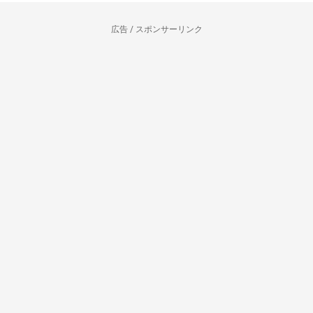
広告 / スポンサーリンク