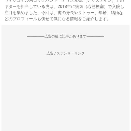
ヴィジュアル系ロックバンド「アリス九號.（アリスナイン）」の
ギターを担当している虎は、2018年に病気（心筋梗塞）で入院し
注目を集めました。今回は、虎の身長やタトゥー、年齢、結婚な
どのプロフィールも併せて気になる情報をご紹介します。
--------------------広告の後に記事があります--------------------
広告 / スポンサーリンク