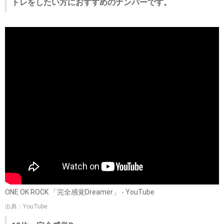
トレをしたい方におすすめのナンバーです。
ONE OK ROCK 「完全感覚Dreamer」 - YouTube
出典：YouTube