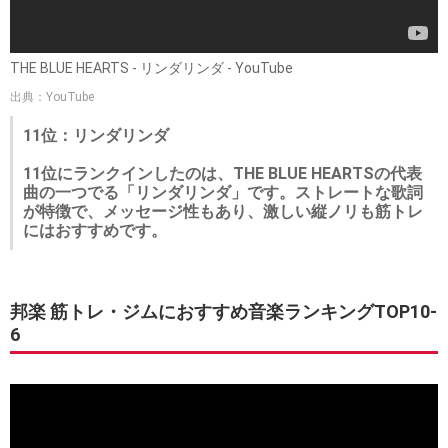
THE BLUE HEARTS - リンダリンダ - YouTube
出典：YouTube
11位：リンダリンダ
11位にランクインしたのは、THE BLUE HEARTSの代表
曲の一つでる「リンダリンダ」です。ストレートな歌詞
が特徴で、メッセージ性もあり、激しい縦ノリも筋トレ
にはおすすめです。
邦楽 筋トレ・ジムにおすすめ音楽ランキングTOP10-
6