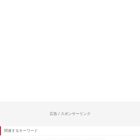
広告 / スポンサーリンク
関連するキーワード