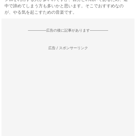
中で諦めてしまう方も多いかと思います。そこでおすすめなの
が、やる気を起こすための音楽です。
--------------------広告の後に記事があります--------------------
広告 / スポンサーリンク