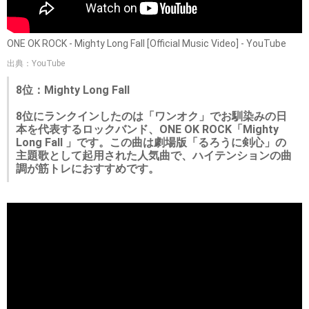
ONE OK ROCK - Mighty Long Fall [Official Music Video] - YouTube
出典：YouTube
8位：Mighty Long Fall
8位にランクインしたのは「ワンオク」でお馴染みの日
本を代表するロックバンド、ONE OK ROCK「Mighty
Long Fall 」です。この曲は劇場版「るろうに剣心」の
主題歌として起用された人気曲で、ハイテンションの曲
調が筋トレにおすすめです。