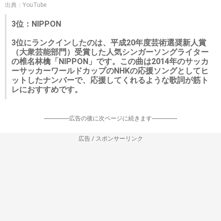
出典：YouTube
3位：NIPPON
3位にランクインしたのは、平成20年度芸術選奨新人賞
（大衆芸能部門）受賞した人気シンガーソングライター
の椎名林檎「NIPPON」です。この曲は2014年のサッカ
ーサッカーワールドカップのNHKの応援ソングとしてヒ
ットしたナンバーで、応援してくれるような歌詞が筋ト
レにおすすめです。
-----------------広告の後に次ページに続きます-----------------
広告 / スポンサーリンク