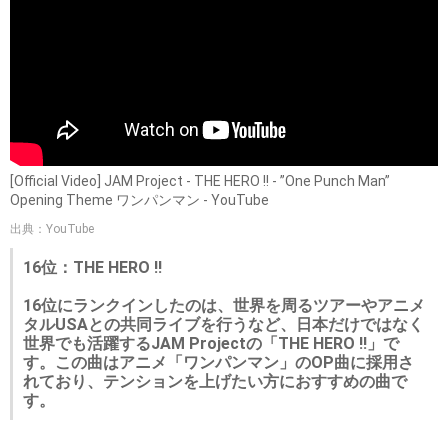
[Official Video] JAM Project - THE HERO !! - ”One Punch Man”
Opening Theme ワンパンマン - YouTube
出典：YouTube
16位：THE HERO !!
16位にランクインしたのは、世界を周るツアーやアニメ
タルUSAとの共同ライブを行うなど、日本だけではなく
世界でも活躍するJAM Projectの「THE HERO !!」で
す。この曲はアニメ「ワンパンマン」のOP曲に採用さ
れており、テンションを上げたい方におすすめの曲で
す。