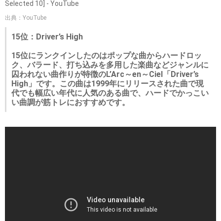
Selected 10] - YouTube
出典：YouTube
15位：Driver’s High
15位にランクインしたのはポップな曲からハードロッ
ク、バラード、打ち込みを多用した楽曲などジャンルに
囚われない曲作りが特徴のL’Arc～en～Ciel「Driver’s
High」です。この曲は1999年にリリースされた曲で現
代でも幅広い年代に人気のある曲で、ハードでかっこい
い曲調が筋トレにおすすめです。