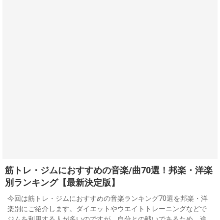
筋トレ・ジムにおすすめの音楽/曲70選！邦楽・洋楽
別ランキング【最新決定版】
今回は筋トレ・ジムにおすすめの音楽ランキング70選を邦楽・洋
楽別にご紹介します。ダイエットやウエイトトレーニングなどで
ジムを利用する人が多いのですが、自分との戦いであるため、途