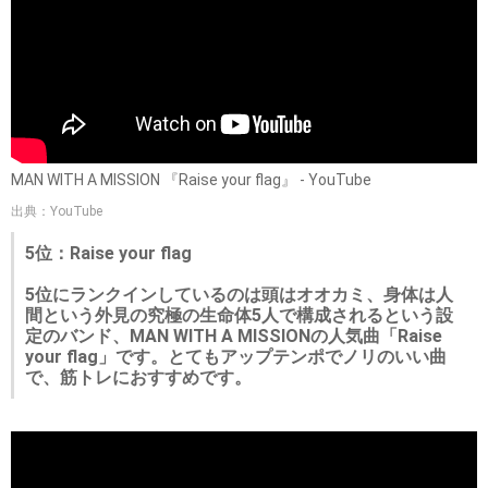
MAN WITH A MISSION 『Raise your flag』 - YouTube
出典：YouTube
5位：Raise your flag
5位にランクインしているのは頭はオオカミ、身体は人
間という外見の究極の生命体5人で構成されるという設
定のバンド、MAN WITH A MISSIONの人気曲「Raise
your flag」です。とてもアップテンポでノリのいい曲
で、筋トレにおすすめです。