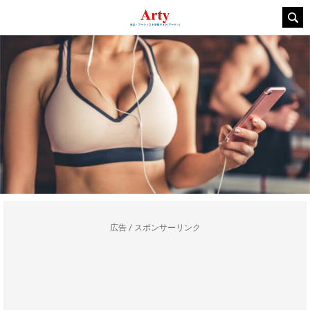
広告 / スポンサーリンク