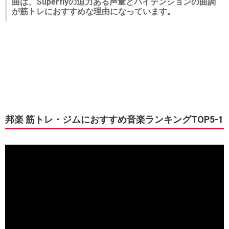
曲は、Superflyの迫力ある声量とハイテンションの曲調
が筋トレにおすすめな理由になっています。
邦楽 筋トレ・ジムにおすすめ音楽ランキングTOP5-1