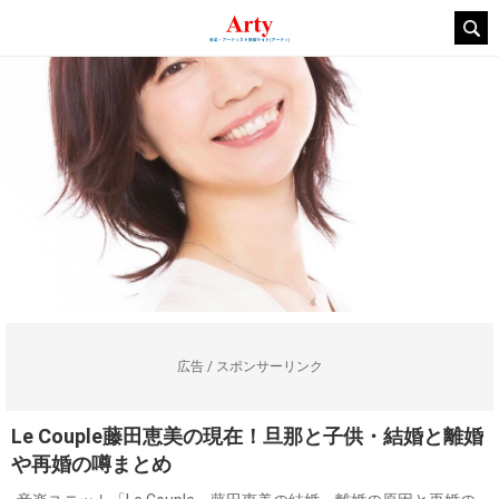
広告 / スポンサーリンク
Le Couple藤田恵美の現在！旦那と子供・結婚と離婚
や再婚の噂まとめ