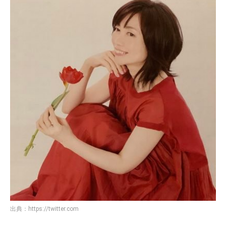
出典：
https://twitter.com