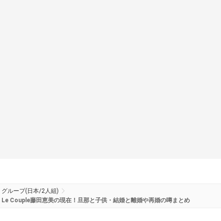
グループ(日本/2人組)
Le Couple藤田恵美の現在！旦那と子供・結婚と離婚や再婚の噂まとめ