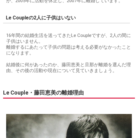
が、2005年に活動を休止し、2007年に離婚しています。
Le Coupleの2人に子供はいない
16年間の結婚生活を送ってきたLe Coupleですが、2人の間に
子供はいません。
離婚するにあたって子供の問題は考える必要がなかったこと
になります。
結婚後に何があったのか、藤田恵美と旦那が離婚を選んだ理
由、その後の活動や現在について見ていきましょう。
Le Couple・藤田恵美の離婚理由