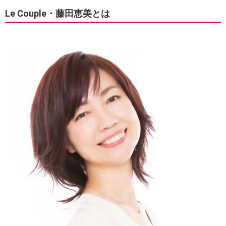
Le Couple・藤田恵美とは