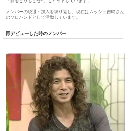
「愛をとりもどせ!!」もヒットしています。
メンバーの脱退・加入を繰り返し、現在はムッシュ吉﨑さん
のソロバンドとして活動しています。
再デビューした時のメンバー