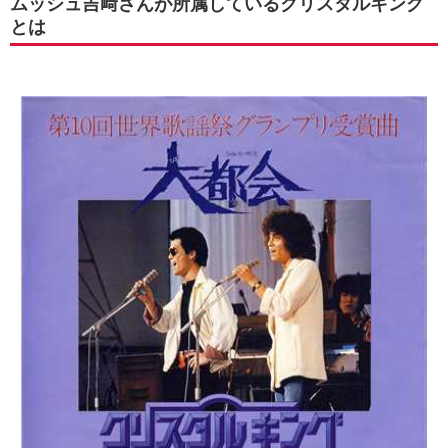
ムッシュ吉﨑さんが所属しているクリスタルキング
とは