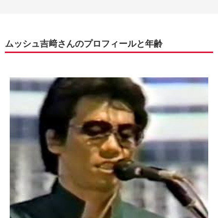
ムッシュ吉﨑さんのプロフィールと年齢