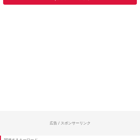
広告 / スポンサーリンク