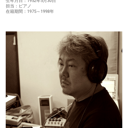
生年月日：1952年5月30日
担当：ピアノ
在籍期間：1975～1998年