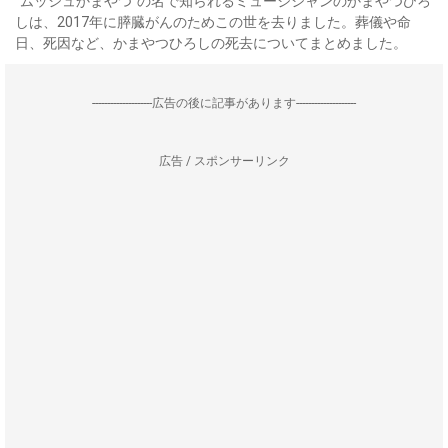
“ムッシュかまやつ”の名で知られるミュージシャンのかまやつひろ
しは、2017年に膵臓がんのためこの世を去りました。葬儀や命
日、死因など、かまやつひろしの死去についてまとめました。
--------------------広告の後に記事があります--------------------
広告 / スポンサーリンク