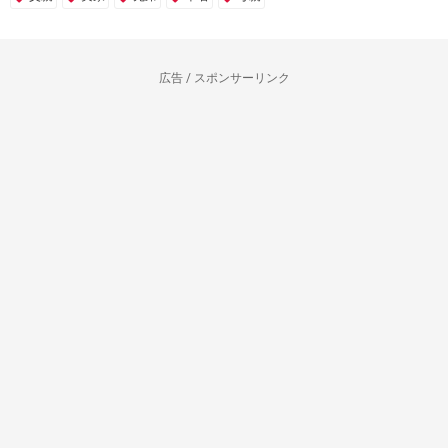
広告 / スポンサーリンク