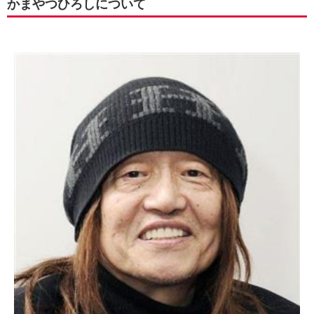
かまやつひろしについて