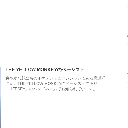
THE YELLOW MONKEYのベーシスト
爽やかな顔立ちのイケメンミュージシャンである廣瀬洋一
さん。THE YELLOW MONKEYのベーシストであり、
「HEESEY」のバンドネームでも知られています。