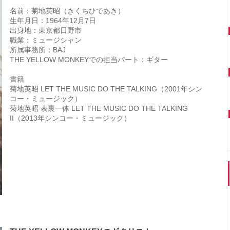
名前：菊地英昭（きくちひであき）
生年月日：1964年12月7日
出身地：東京都日野市
職業：ミュージシャン
所属事務所：BAJ
THE YELLOW MONKEYでの担当パート：ギター
書籍
菊地英昭 LET THE MUSIC DO THE TALKING（2001年シン
コー・ミュージック）
菊地英昭 表裏一体 LET THE MUSIC DO THE TALKING
II（2013年シンコー・ミュージック）