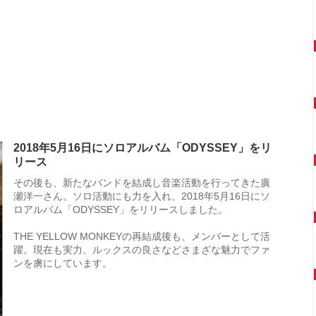
2018年5月16日にソロアルバム「ODYSSEY」をリ
リース
その後も、新たなバンドを結成し音楽活動を行ってきた廣
瀬洋一さん。ソロ活動にも力を入れ、2018年5月16日にソ
ロアルバム「ODYSSEY」をリリースしました。
THE YELLOW MONKEYの再結成後も、メンバーとして活
躍。現在も実力、ルックスの良さなどさまざな魅力でファ
ンを虜にしています。