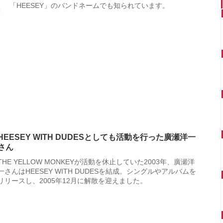
「HEESEY」のバンドネームでも知られています。
HEESEY WITH DUDESとしても活動を行った廣瀬洋一
さん
THE YELLOW MONKEYが活動を休止していた2003年、廣瀬洋
一さんはHEESEY WITH DUDESを結成。シングルやアルバムを
リリースし、2005年12月に解散を迎えました。