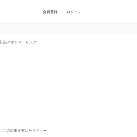
会員登録
ログイン
広告/スポンサーリンク
この記事を書いたライター