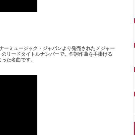
ワーナーミュージック・ジャパンより発売されたメジャー
」のリードタイトルナンバーで、作詞作曲を手掛ける
なった名曲です。