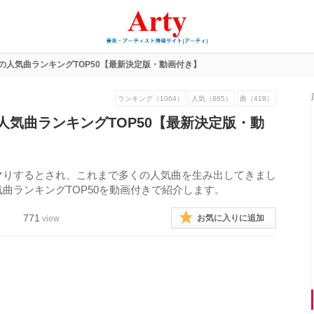
の人気曲ランキングTOP50【最新決定版・動画付き】
ランキング（1064）
人気（885）
曲（418）
人気曲ランキングTOP50【最新決定版・動
マりするとされ、これまで多くの人気曲を生み出してきまし
曲ランキングTOP50を動画付きで紹介します。
771
お気に入りに追加
view