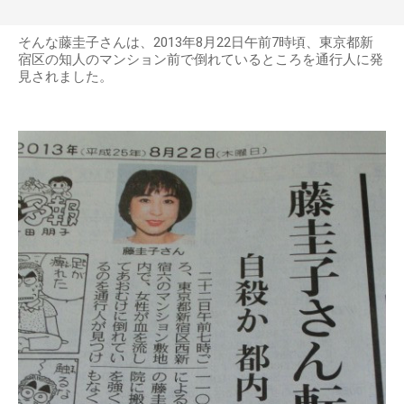
そんな藤圭子さんは、2013年8月22日午前7時頃、東京都新
宿区の知人のマンション前で倒れているところを通行人に発
見されました。