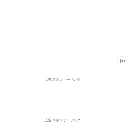
|<<
広告/スポンサーリンク
広告/スポンサーリンク