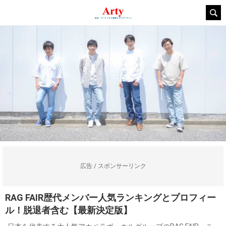
広告 / スポンサーリンク
RAG FAIR歴代メンバー人気ランキングとプロフィー
ル！脱退者含む【最新決定版】