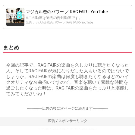
マジカル恋のパワー ／ RAG FAIR - YouTube
※この動画は過去の告知動画です。
出典：マジカル恋のパワー ／ RAG FAIR - YouTube
まとめ
今回の記事で、RAG FAIRの楽曲を久しぶりに聴きたくなった
人、そしてRAG FAIRが気になりだした人もいるのではないで
しょうか。RAG FAIRの楽曲は何度も聴きたくなるほどのハイ
クオリティな名曲揃いですので、音楽を聴いて素敵な時間を
過ごしたくなった時は、RAG FAIRの楽曲をたっぷりと堪能し
てみてくださいね！
-----------------広告の後に次ページに続きます-----------------
広告 / スポンサーリンク
----------------------------------------------------------------