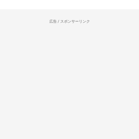
広告 / スポンサーリンク