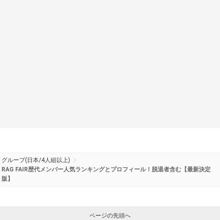
グループ(日本/4人組以上)
RAG FAIR歴代メンバー人気ランキングとプロフィール！脱退者含む【最新決定
版】
ページの先頭へ