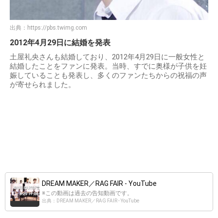
出典：
https://pbs.twimg.com
2012年4月29日に結婚を発表
土屋礼央さんも結婚しており、2012年4月29日に一般女性と
結婚したことをファンに発表。当時、すでに奥様が子供を妊
娠していることも発表し、多くのファンたちからの祝福の声
が寄せられました。
DREAM MAKER／RAG FAIR - YouTube
※この動画は過去の告知動画です。
出典：DREAM MAKER／RAG FAIR - YouTube