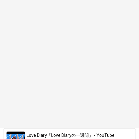
Love Diary「Love Diaryの一週間」 - YouTube