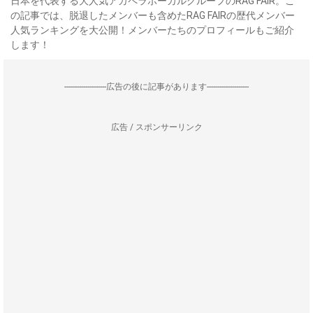
日本を代表する大人気アカペラボーカルグループのRAG FAIR。こ
の記事では、脱退したメンバーも含めたRAG FAIRの歴代メンバー
人気ランキングを大公開！メンバーたちのプロフィールもご紹介
します！
--------------------広告の後に記事があります--------------------
広告 / スポンサーリンク