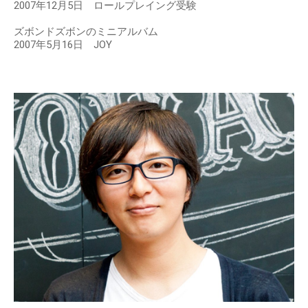
2007年12月5日 ロールプレイング受験
ズボンドズボンのミニアルバム
2007年5月16日 JOY