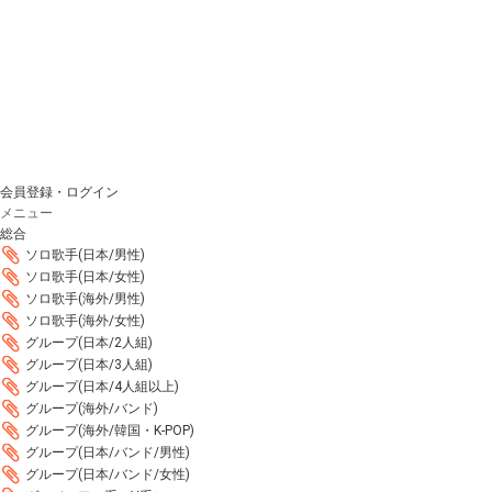
会員登録・ログイン
メニュー
総合
ソロ歌手(日本/男性)
ソロ歌手(日本/女性)
ソロ歌手(海外/男性)
ソロ歌手(海外/女性)
グループ(日本/2人組)
グループ(日本/3人組)
グループ(日本/4人組以上)
グループ(海外/バンド)
グループ(海外/韓国・K-POP)
グループ(日本/バンド/男性)
グループ(日本/バンド/女性)