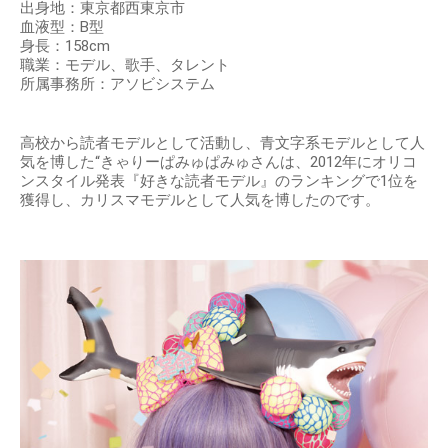
出身地：東京都西東京市
血液型：B型
身長：158cm
職業：モデル、歌手、タレント
所属事務所：アソビシステム
高校から読者モデルとして活動し、青文字系モデルとして人
気を博した“きゃりーぱみゅぱみゅさんは、2012年にオリコ
ンスタイル発表『好きな読者モデル』のランキングで1位を
獲得し、カリスマモデルとして人気を博したのです。