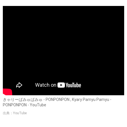
きゃりーぱみゅぱみゅ - PONPONPON , Kyary Pamyu Pamyu -
PONPONPON - YouTube
出典：YouTube