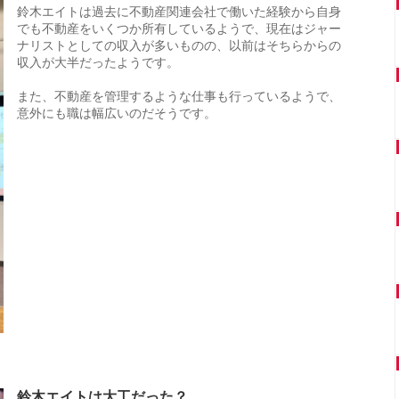
鈴木エイトは過去に不動産関連会社で働いた経験から自身
でも不動産をいくつか所有しているようで、現在はジャー
ナリストとしての収入が多いものの、以前はそちらからの
収入が大半だったようです。
また、不動産を管理するような仕事も行っているようで、
意外にも職は幅広いのだそうです。
鈴木エイトは大工だった？