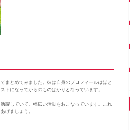
いてまとめてみました。彼は自身のプロフィールはほと
リストになってからのものばかりとなっています。
も活躍していて、幅広い活動をおこなっています。これ
てあげましょう。