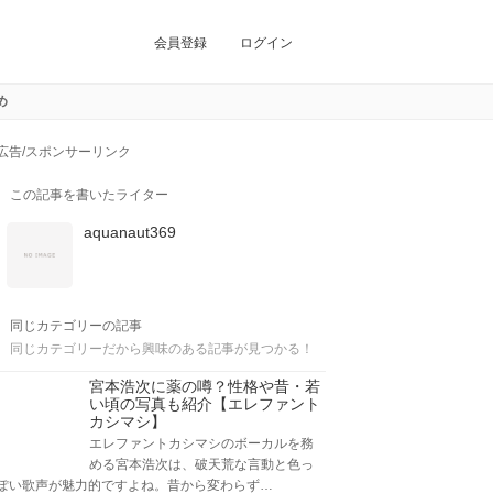
会員登録
ログイン
め
広告/スポンサーリンク
この記事を書いたライター