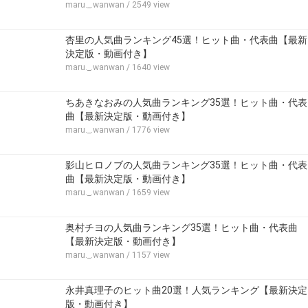
maru._.wanwan
/ 2549 view
杏里の人気曲ランキング45選！ヒット曲・代表曲【最新
決定版・動画付き】
maru._.wanwan
/ 1640 view
ちあきなおみの人気曲ランキング35選！ヒット曲・代表
曲【最新決定版・動画付き】
maru._.wanwan
/ 1776 view
影山ヒロノブの人気曲ランキング35選！ヒット曲・代表
曲【最新決定版・動画付き】
maru._.wanwan
/ 1659 view
奥村チヨの人気曲ランキング35選！ヒット曲・代表曲
【最新決定版・動画付き】
maru._.wanwan
/ 1157 view
永井真理子のヒット曲20選！人気ランキング【最新決定
版・動画付き】