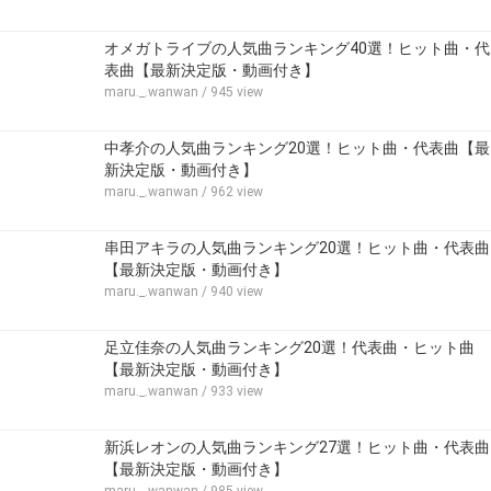
オメガトライブの人気曲ランキング40選！ヒット曲・代
表曲【最新決定版・動画付き】
maru._.wanwan
/ 945 view
中孝介の人気曲ランキング20選！ヒット曲・代表曲【最
新決定版・動画付き】
maru._.wanwan
/ 962 view
串田アキラの人気曲ランキング20選！ヒット曲・代表曲
【最新決定版・動画付き】
maru._.wanwan
/ 940 view
足立佳奈の人気曲ランキング20選！代表曲・ヒット曲
【最新決定版・動画付き】
maru._.wanwan
/ 933 view
新浜レオンの人気曲ランキング27選！ヒット曲・代表曲
【最新決定版・動画付き】