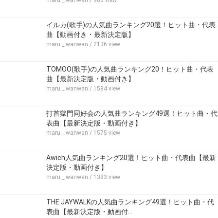
maru._.wanwan
/ 985 view
イルカ(歌手)の人気曲ランキング20選！ヒット曲・代表
曲【動画付き・最新決定版】
maru._.wanwan
/ 2136 view
TOMOO(歌手)の人気曲ランキング20！ヒット曲・代表
曲【最新決定版・動画付き】
maru._.wanwan
/ 1584 view
打首獄門同好会の人気曲ランキング49選！ヒット曲・代
表曲【最新決定版・動画付き】
maru._.wanwan
/ 1575 view
Awich人気曲ランキング20選！ヒット曲・代表曲【最新
決定版・動画付き】
maru._.wanwan
/ 1383 view
THE JAYWALKの人気曲ランキング49選！ヒット曲・代
表曲【最新決定版・動画付…