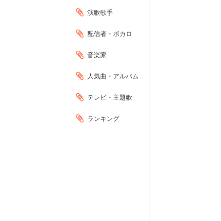
演歌歌手
配信者・ボカロ
音楽家
人気曲・アルバム
テレビ・主題歌
ランキング