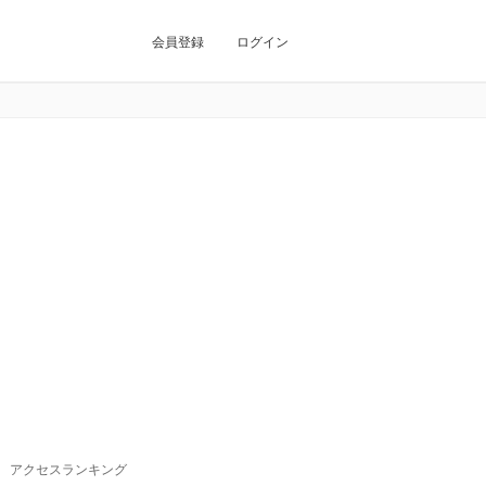
会員登録
ログイン
アクセスランキング