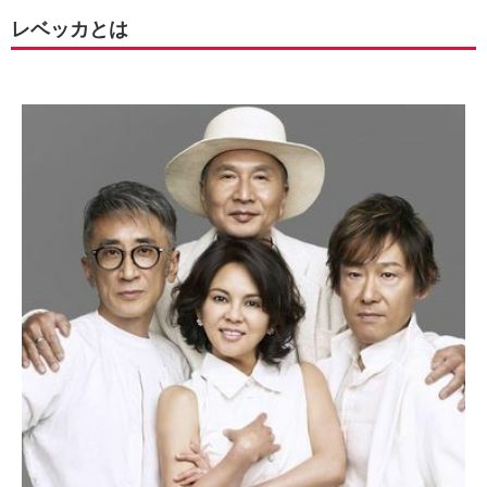
レベッカとは