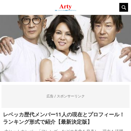
広告 / スポンサーリンク
レベッカ歴代メンバー11人の現在とプロフィール！
ランキング形式で紹介【最新決定版】