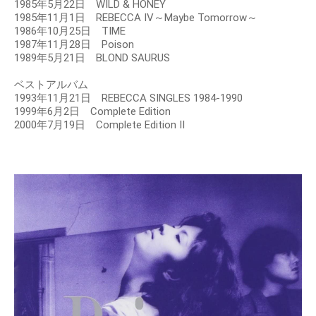
1985年5月22日 WILD & HONEY
1985年11月1日 REBECCA IV～Maybe Tomorrow～
1986年10月25日 TIME
1987年11月28日 Poison
1989年5月21日 BLOND SAURUS
ベストアルバム
1993年11月21日 REBECCA SINGLES 1984-1990
1999年6月2日 Complete Edition
2000年7月19日 Complete Edition II