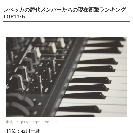
レベッカの歴代メンバーたちの現在衝撃ランキング
TOP11-6
出典：
https://images.pexels.com
11位：石川一彦