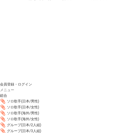
会員登録・ログイン
メニュー
総合
ソロ歌手(日本/男性)
ソロ歌手(日本/女性)
ソロ歌手(海外/男性)
ソロ歌手(海外/女性)
グループ(日本/2人組)
グループ(日本/3人組)