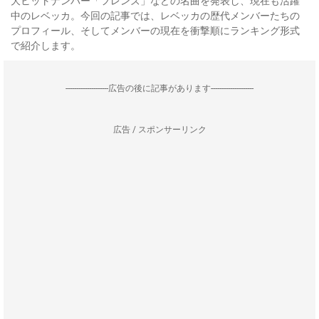
大ヒットナンバー「フレンズ」などの名曲を発表し、現在も活躍
中のレベッカ。今回の記事では、レベッカの歴代メンバーたちの
プロフィール、そしてメンバーの現在を衝撃順にランキング形式
で紹介します。
--------------------広告の後に記事があります--------------------
広告 / スポンサーリンク