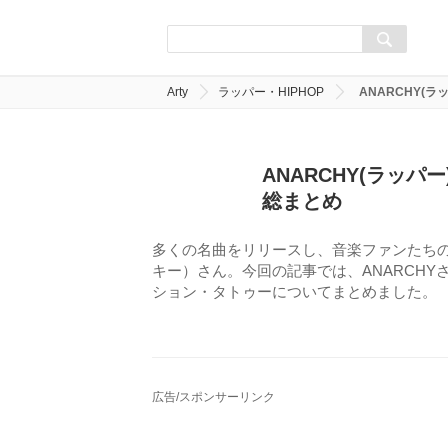
Arty
ラッパー・HIPHOP
ANARCHY(
ANARCHY(ラッ
総まとめ
多くの名曲をリリースし、音楽ファンたちの
キー）さん。今回の記事では、ANARCH
ション・タトゥーについてまとめました。
広告/スポンサーリンク