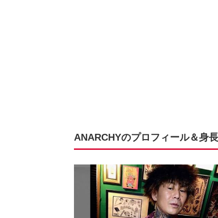
ANARCHYのプロフィール＆身