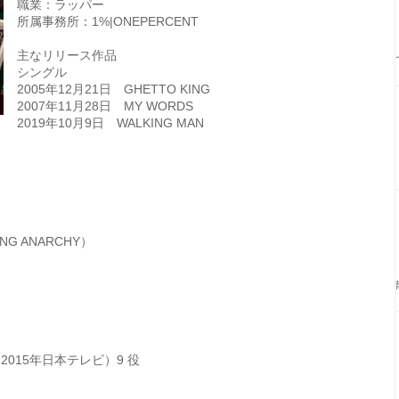
職業：ラッパー
所属事務所：1%|ONEPERCENT
主なリリース作品
シングル
2005年12月21日 GHETTO KING
2007年11月28日 MY WORDS
2019年10月9日 WALKING MAN
ING ANARCHY）
.～（2015年日本テレビ）9 役