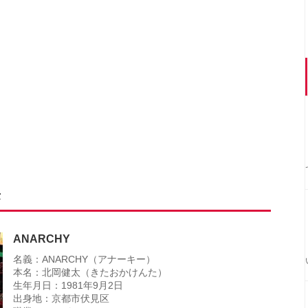
長
ANARCHY
名義：ANARCHY（アナーキー）
本名：北岡健太（きたおかけんた）
生年月日：1981年9月2日
出身地：京都市伏見区