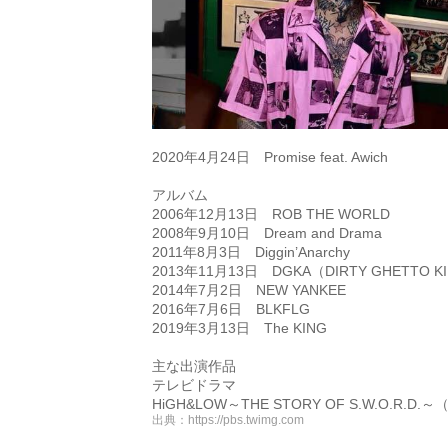
2020年4月24日 Promise feat. Awich
アルバム
2006年12月13日 ROB THE WORLD
2008年9月10日 Dream and Drama
2011年8月3日 Diggin’Anarchy
2013年11月13日 DGKA（DIRTY GHETTO K
2014年7月2日 NEW YANKEE
2016年7月6日 BLKFLG
2019年3月13日 The KING
主な出演作品
テレビドラマ
HiGH&LOW～THE STORY OF S.W.O.R.D
出典：
https://pbs.twimg.com