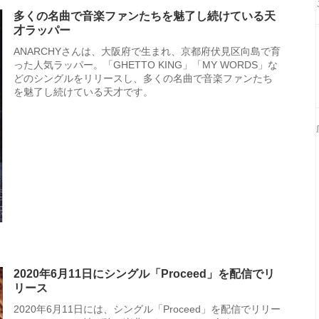
多くの名曲で音楽ファンたちを魅了し続けている天
才ラッパー
ANARCHYさんは、大阪府で生まれ、京都府伏見区向島で育
った人気ラッパー。「GHETTO KING」「MY WORDS」な
どのシングルをリリースし、多くの名曲で音楽ファンたち
を魅了し続けている天才です。
2020年6月11日にシングル「Proceed」を配信でリ
リース
2020年6月11日には、シングル「Proceed」を配信でリリー