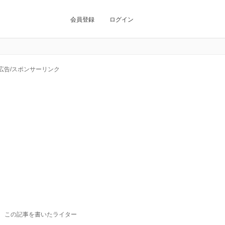
会員登録
ログイン
広告/スポンサーリンク
この記事を書いたライター