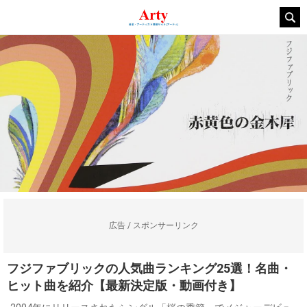
広告 / スポンサーリンク
フジファブリックの人気曲ランキング25選！名曲・
ヒット曲を紹介【最新決定版・動画付き】