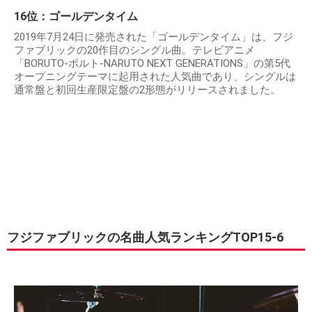
16位：ゴールデンタイム
2019年7月24日に発売された「ゴールデンタイム」は、フジ
ファブリックの20作目のシングル曲。テレビアニメ
「BORUTO-ボルト-NARUTO NEXT GENERATIONS」の第5代
オープニングテーマに起用された人気曲であり、シングルは
通常盤と初回生産限定盤の2形態がリリースされました。
フジファブリックの名曲人気ランキングTOP15-6