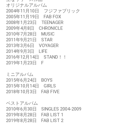
オリジナルアルバム
2004年11月10日 フジファブリック
2005年11月19日 FAB FOX
2008年1月23日 TEENAGER
2009年4月8日 CHRONICLE
2010年7月28日 MUSIC
2011年9月21日 STAR
2013年3月6日 VOYAGER
2014年9月3日 LIFE
2016年12月14日 STAND！！
2019年1月23日 F
ミニアルバム
2015年6月24日 BOYS
2015年10月14日 GIRLS
2018年10月3日 FAB FIVE
ベストアルバム
2010年6月30日 SINGLES 2004-2009
2019年8月28日 FAB LIST 1
2019年8月28日 FAB LIST 2