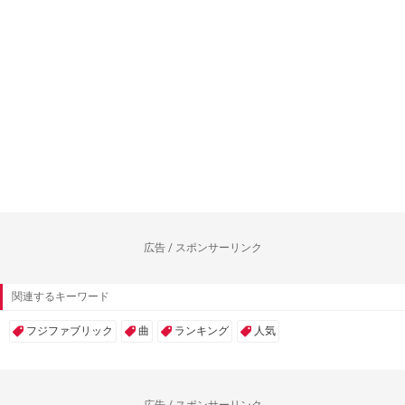
広告 / スポンサーリンク
関連するキーワード
フジファブリック
曲
ランキング
人気