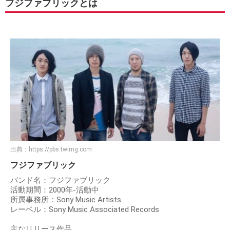
フジファブリックとは
出典：
https://pbs.twimg.com
フジファブリック
バンド名：フジファブリック
活動期間：2000年-活動中
所属事務所：Sony Music Artists
レーベル：Sony Music Associated Records
主なリリース作品