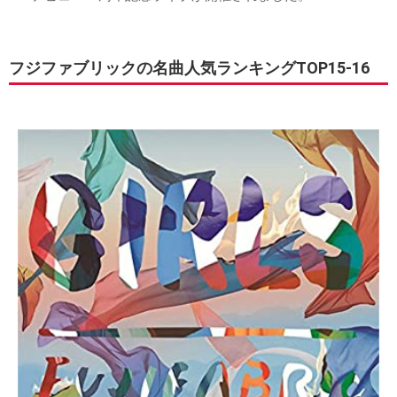
フジファブリックの名曲人気ランキングTOP15-16