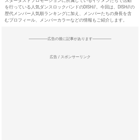
スターダストプロモーションに所属しているイケメンたちで活動
を行っている人気ダンスロックバンドのDISH//。今回は、DISH//の
歴代メンバー人気順ランキングに加え、メンバーたちの身長を含
むプロフィール、メンバーカラーなどの情報もご紹介します。
--------------------広告の後に記事があります--------------------
広告 / スポンサーリンク