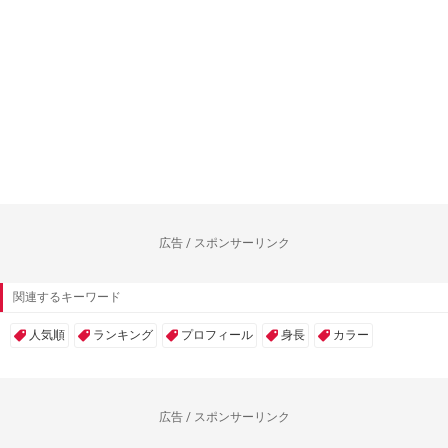
広告 / スポンサーリンク
関連するキーワード
人気順
ランキング
プロフィール
身長
カラー
広告 / スポンサーリンク