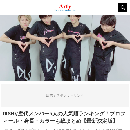
広告 / スポンサーリンク
DISH//歴代メンバー5人の人気順ランキング！プロフ
ィール・身長・カラーも総まとめ【最新決定版】