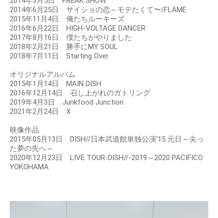
2014年3月5日 FREAK SHOW
2014年6月25日 サイショの恋～モテたくて〜/FLAME
2015年11月4日 俺たちルーキーズ
2016年6月22日 HIGH-VOLTAGE DANCER
2017年8月16日 僕たちがやりました
2018年2月21日 勝手にMY SOUL
2018年7月11日 Starting Over
オリジナルアルバム
2015年1月14日 MAIN DISH
2016年12月14日 召し上がれのガトリング
2019年4月3日 Junkfood Junction
2021年2月24日 X
映像作品
2015年05月13日 DISH//日本武道館単独公演'15 元日～尖っ
た夢の先へ～
2020年12月23日 LIVE TOUR-DISH//-2019～2020 PACIFICO
YOKOHAMA