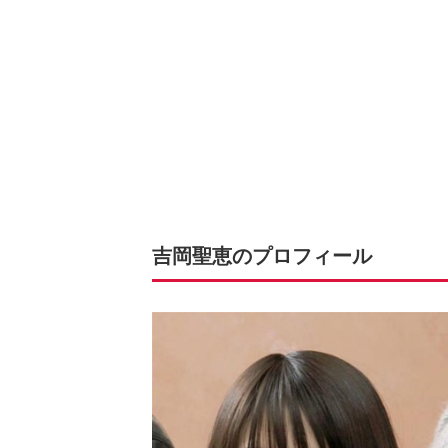
吉岡聖恵のプロフィール