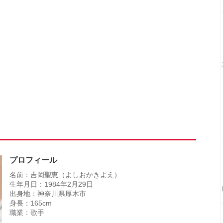
プロフィール
名前：吉岡聖恵（よしおかきよえ）
生年月日：1984年2月29日
出身地：神奈川県厚木市
身長：165cm
職業：歌手