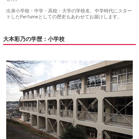
出身小学校・中学・高校・大学の学校名、中学時代にスター
トしたPerfumeとしての歴史もあわせてお届けします。
大本彩乃の学歴：小学校