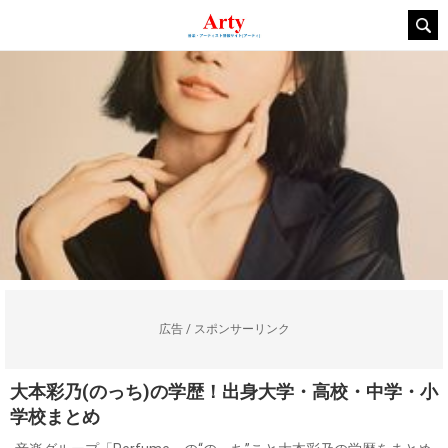
広告 / スポンサーリンク
大本彩乃(のっち)の学歴！出身大学・高校・中学・小
学校まとめ