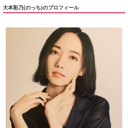
大本彩乃(のっち)のプロフィール