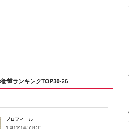
撃ランキングTOP30-26
プロフィール
生誕1991年10月2日