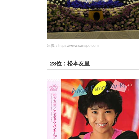
出典：
https://www.sanspo.com
28位：松本友里