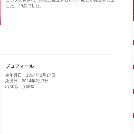
した。29歳でした。
プロフィール
生年月日 1964年2月17日
死没日 2014年2月7日
出身地 兵庫県