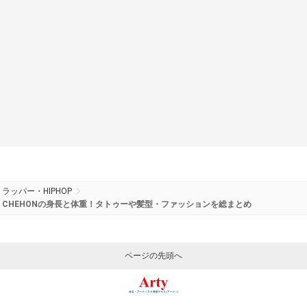
ラッパー・HIPHOP
CHEHONの身長と体重！タトゥーや髪型・ファッションを総まとめ
ページの先頭へ