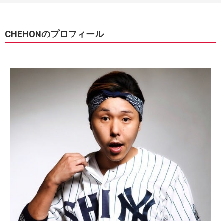
CHEHONのプロフィール