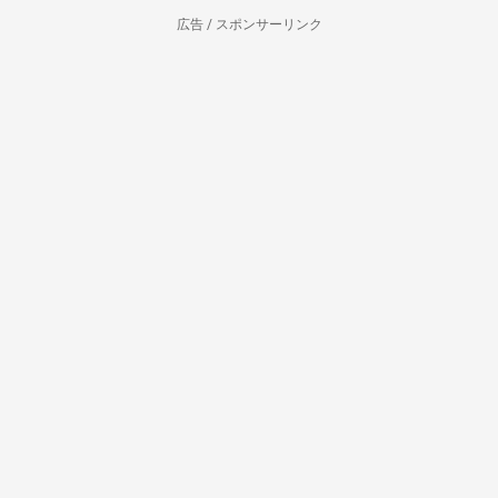
広告 / スポンサーリンク