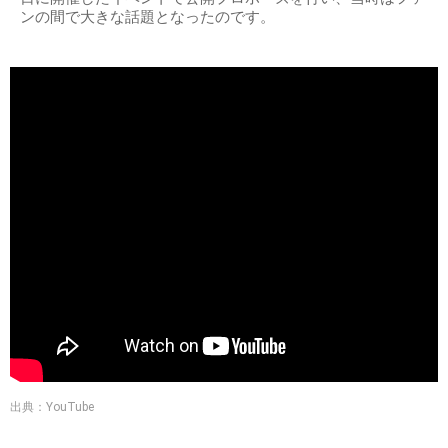
ンの間で大きな話題となったのです。
出典：YouTube