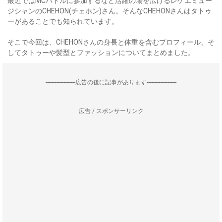
最近ではMCバトルに参加するなど活躍の場を広げるレゲエミュー
ジシャンのCHEHON(チェホン)さん。そんなCHEHONさんはタトゥ
ーがあることでも知られています。
そこで今回は、CHEHONさんの身長と体重を含むプロフィール、そ
してタトゥーや髪型とファッションについてまとめました。
--------------------広告の後に記事があります--------------------
広告 / スポンサーリンク