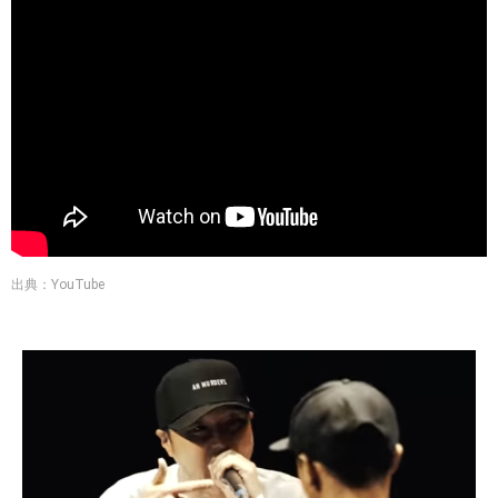
出典：YouTube