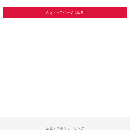
Artyトップページに戻る
広告 / スポンサーリンク