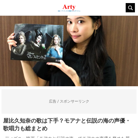
広告 / スポンサーリンク
屋比久知奈の歌は下手？モアナと伝説の海の声優・
歌唱力も総まとめ