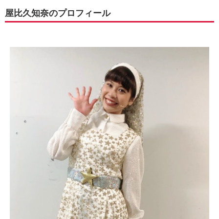
屋比久知奈のプロフィール