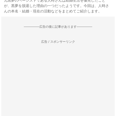
元黒夢のベーシストである人時さんは結婚生活を優先したこと
が、黒夢を脱退した理由の一つだったようです。今回は、人時さ
んの本名・結婚・現在の活動などをまとめてご紹介します。
--------------------広告の後に記事があります--------------------
広告 / スポンサーリンク