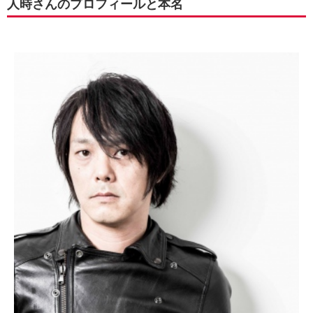
人時さんのプロフィールと本名