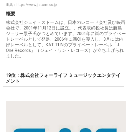
出典：
https://www.j-storm.co.jp
概要
株式会社ジェイ・ストームは、日本のレコード会社及び映画
会社で、2001年11月12日に設立。、代表取締役社長は藤島
ジュリー景子氏がつとめています。2001年に嵐のプライベー
トレーベルとして発足、2006年に新CIを導入し、3月には内
部レーベルとして、KAT-TUNのプライベートレーベル「J-
One Records」（ジェイ・ワン・レコーズ）が立ち上げられ
ました。
19位：株式会社フォーライフ ミュージックエンタテイ
メント