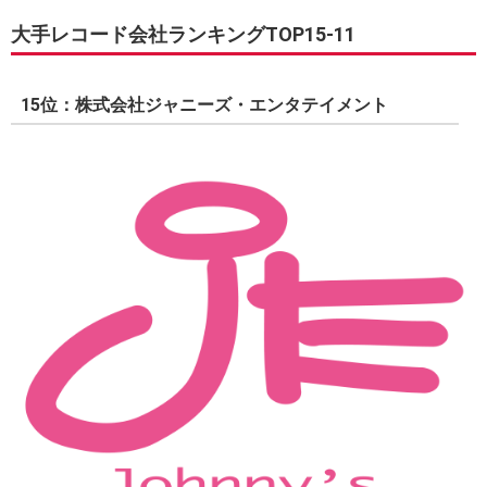
大手レコード会社ランキングTOP15-11
15位：株式会社ジャニーズ・エンタテイメント