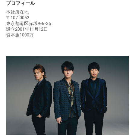
プロフィール
本社所在地
〒107-0052
東京都港区赤坂9-6-35
設立2001年11月12日
資本金1000万