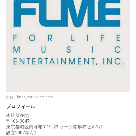
出典：
https://yt3.ggpht.com
プロフィール
本社所在地
〒106-0047
東京都港区南麻布3-19-23 オーク南麻布ビル12F
設立2002年2月