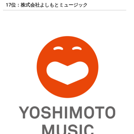
17位：株式会社よしもとミュージック