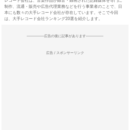
レコード会社は、音楽作品が録音・録画された記録媒体を専門に
制作、流通・販売や広告代理業務などを行う事業者のことで、日
本にも数々の大手レコード会社が存在しています。そこで今回
は、大手レコード会社ランキング20選を紹介します。
--------------------広告の後に記事があります--------------------
広告 / スポンサーリンク