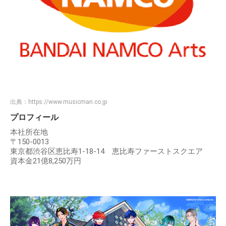
出典：
https://www.musicman.co.jp
プロフィール
本社所在地
〒150-0013
東京都渋谷区恵比寿1-18-14 恵比寿ファーストスクエア
資本金21億8,250万円