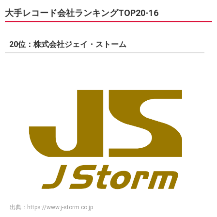
大手レコード会社ランキングTOP20-16
20位：株式会社ジェイ・ストーム
出典：
https://www.j-storm.co.jp