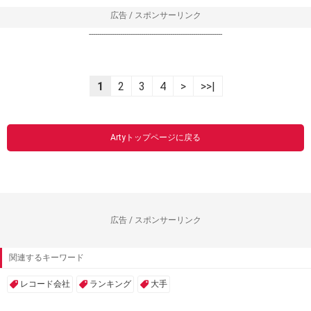
広告 / スポンサーリンク
----------------------------------------------------------------
1
2
3
4
>
>>|
Artyトップページに戻る
広告 / スポンサーリンク
関連するキーワード
レコード会社
ランキング
大手