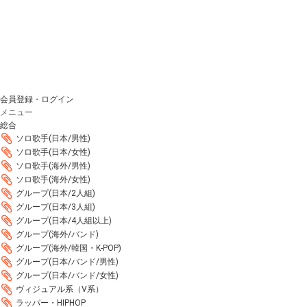
会員登録・ログイン
メニュー
総合
ソロ歌手(日本/男性)
ソロ歌手(日本/女性)
ソロ歌手(海外/男性)
ソロ歌手(海外/女性)
グループ(日本/2人組)
グループ(日本/3人組)
グループ(日本/4人組以上)
グループ(海外/バンド)
グループ(海外/韓国・K-POP)
グループ(日本/バンド/男性)
グループ(日本/バンド/女性)
ヴィジュアル系（V系）
ラッパー・HIPHOP