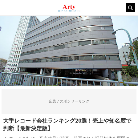
広告 / スポンサーリンク
大手レコード会社ランキング20選！売上や知名度で
判断【最新決定版】