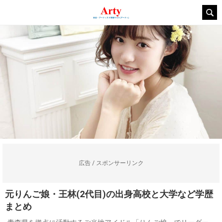
広告 / スポンサーリンク
元りんご娘・王林(2代目)の出身高校と大学など学歴
まとめ