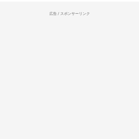
広告 / スポンサーリンク