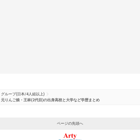
グループ(日本/4人組以上)
元りんご娘・王林(2代目)の出身高校と大学など学歴まとめ
ページの先頭へ