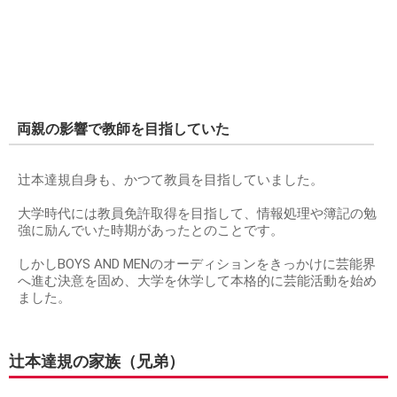
両親の影響で教師を目指していた
辻本達規自身も、かつて教員を目指していました。
大学時代には教員免許取得を目指して、情報処理や簿記の勉
強に励んでいた時期があったとのことです。
しかしBOYS AND MENのオーディションをきっかけに芸能界
へ進む決意を固め、大学を休学して本格的に芸能活動を始め
ました。
辻本達規の家族（兄弟）