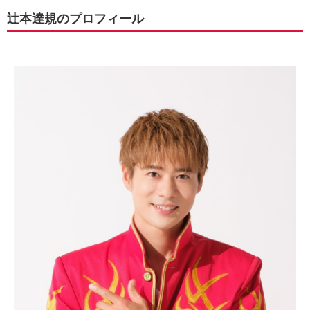
辻本達規のプロフィール