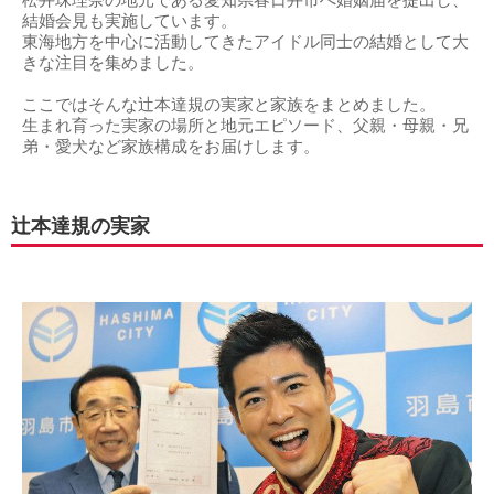
松井珠理奈の地元である愛知県春日井市へ婚姻届を提出し、
結婚会見も実施しています。
東海地方を中心に活動してきたアイドル同士の結婚として大
きな注目を集めました。
ここではそんな辻本達規の実家と家族をまとめました。
生まれ育った実家の場所と地元エピソード、父親・母親・兄
弟・愛犬など家族構成をお届けします。
辻本達規の実家