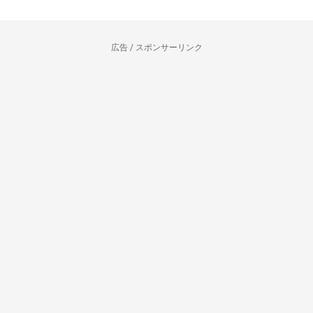
広告 / スポンサーリンク