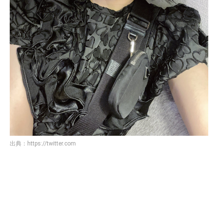
出典：
https://twitter.com