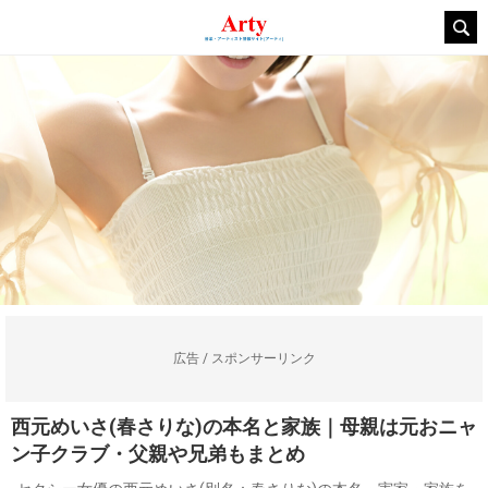
広告 / スポンサーリンク
西元めいさ(春さりな)の本名と家族｜母親は元おニャ
ン子クラブ・父親や兄弟もまとめ