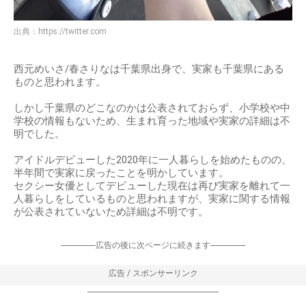
出典：
https://twitter.com
西元めいさ/春さりなは千葉県出身で、実家も千葉県にある
ものと思われます。
しかし千葉県のどこなのかは公表されておらず、小学校や中
学校の情報もないため、生まれ育った地域や実家の詳細は不
明でした。
アイドルデビューした2020年に一人暮らしを始めたものの、
半年間で実家に戻ったことを明かしています。
セクシー女優としてデビューした現在は再び実家を離れて一
人暮らしをしているものと思われますが、実家に関する情報
が公表されていないため詳細は不明です。
-----------------広告の後に次ページに続きます-----------------
広告 / スポンサーリンク
----------------------------------------------------------------