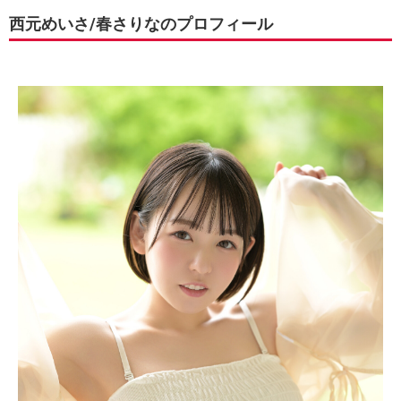
西元めいさ/春さりなのプロフィール