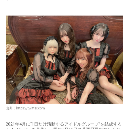
出典：
https://twitter.com
2021年4月に“1日だけ活動するアイドルグループ”を結成する