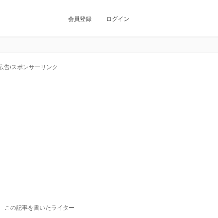
会員登録
ログイン
広告/スポンサーリンク
この記事を書いたライター