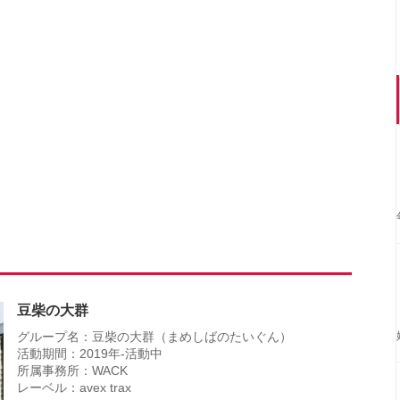
豆柴の大群
グループ名：豆柴の大群（まめしばのたいぐん）
活動期間：2019年-活動中
所属事務所：WACK
レーベル：avex trax