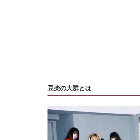
豆柴の大群とは