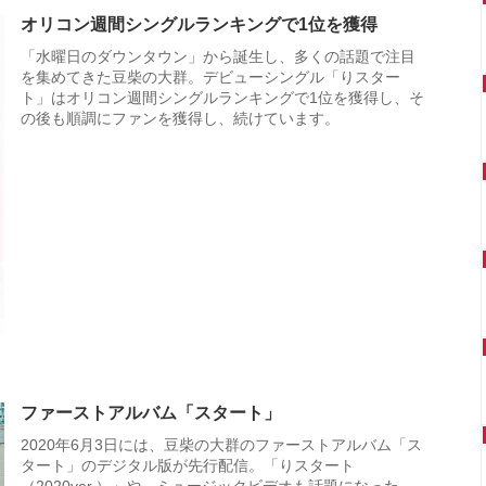
オリコン週間シングルランキングで1位を獲得
「水曜日のダウンタウン」から誕生し、多くの話題で注目
を集めてきた豆柴の大群。デビューシングル「りスター
ト」はオリコン週間シングルランキングで1位を獲得し、そ
の後も順調にファンを獲得し、続けています。
ファーストアルバム「スタート」
2020年6月3日には、豆柴の大群のファーストアルバム「ス
タート」のデジタル版が先行配信。「りスタート
（2020ver.）」や、ミュージックビデオも話題になった