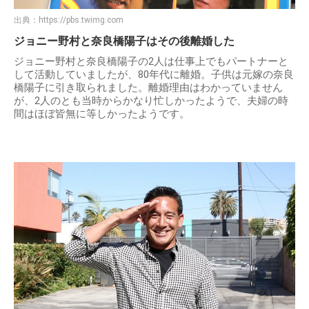
出典：
https://pbs.twimg.com
ジョニー野村と奈良橋陽子はその後離婚した
ジョニー野村と奈良橋陽子の2人は仕事上でもパートナーと
して活動していましたが、80年代に離婚。子供は元嫁の奈良
橋陽子に引き取られました。離婚理由はわかっていません
が、2人のとも当時からかなり忙しかったようで、夫婦の時
間はほぼ皆無に等しかったようです。