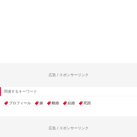
広告 / スポンサーリンク
関連するキーワード
プロフィール
嫁
離婚
結婚
死因
広告 / スポンサーリンク