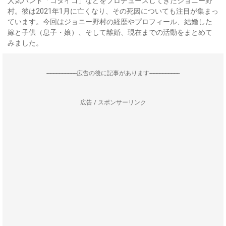
人気バンド「ゴダイゴ」などをプロデュースしてきたジョニー野
村。彼は2021年1月に亡くなり、その死因についても注目が集まっ
ています。今回はジョニー野村の経歴やプロフィール、結婚した
嫁と子供（息子・娘）、そして離婚、現在までの活動をまとめて
みました。
--------------------広告の後に記事があります--------------------
広告 / スポンサーリンク