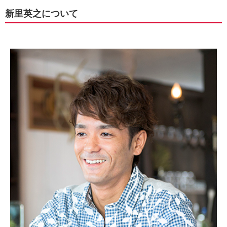
新里英之について