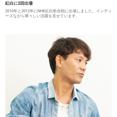
紅白に2回出場
2010年と2012年にNHK紅白歌合戦に出場しました。インディ
ーズながら華々しい活躍を見せています。