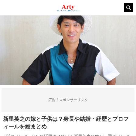
広告 / スポンサーリンク
新里英之の嫁と子供は？身長や結婚・経歴とプロフ
ィールを総まとめ