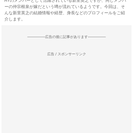
HYのメンバーとして活躍されている新里英之ですが、同じメンバ
ーの仲宗根泉が嫁だという噂が流れているようです。今回は、そ
んな新里英之の結婚情報や経歴、身長などのプロフィールをご紹
介します。
--------------------広告の後に記事があります--------------------
広告 / スポンサーリンク