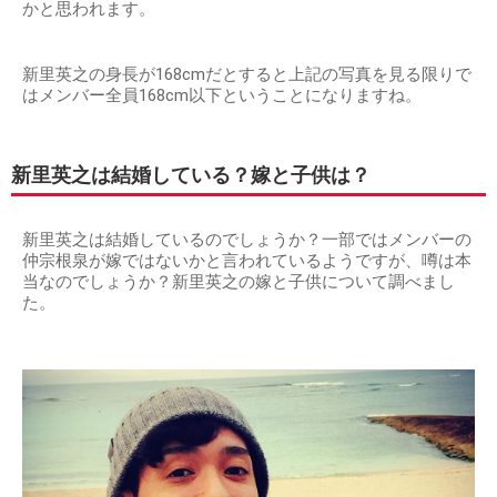
かと思われます。
新里英之の身長が168cmだとすると上記の写真を見る限りで
はメンバー全員168cm以下ということになりますね。
新里英之は結婚している？嫁と子供は？
新里英之は結婚しているのでしょうか？一部ではメンバーの
仲宗根泉が嫁ではないかと言われているようですが、噂は本
当なのでしょうか？新里英之の嫁と子供について調べまし
た。