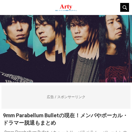
広告 / スポンサーリンク
9mm Parabellum Bulletの現在！メンバやボーカル・
ドラマー脱退もまとめ