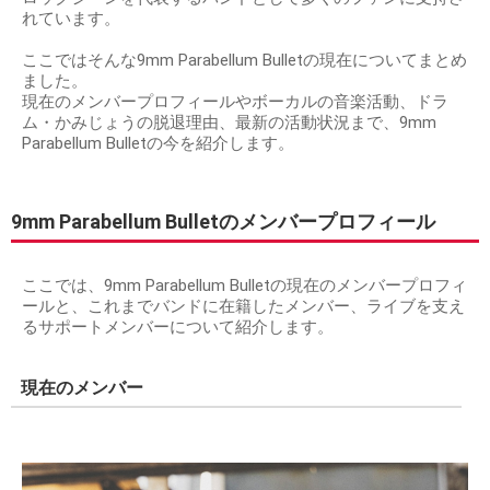
れています。
ここではそんな9mm Parabellum Bulletの現在についてまとめ
ました。
現在のメンバープロフィールやボーカルの音楽活動、ドラ
ム・かみじょうの脱退理由、最新の活動状況まで、9mm
Parabellum Bulletの今を紹介します。
9mm Parabellum Bulletのメンバープロフィール
ここでは、9mm Parabellum Bulletの現在のメンバープロフィ
ールと、これまでバンドに在籍したメンバー、ライブを支え
るサポートメンバーについて紹介します。
現在のメンバー