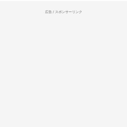
広告 / スポンサーリンク