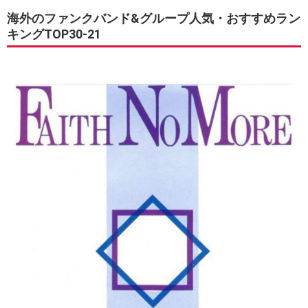
海外のファンクバンド&グループ人気・おすすめラン
キングTOP30-21