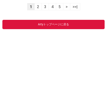
1
2
3
4
5
>
>>|
Artyトップページに戻る