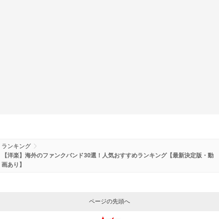
ランキング
【洋楽】海外のファンクバンド30選！人気おすすめランキング【最新決定版・動
画あり】
ページの先頭へ