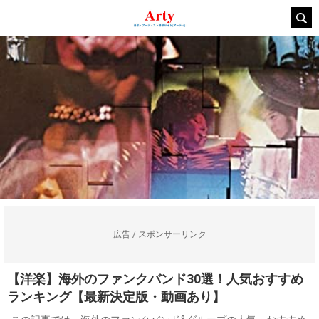
広告 / スポンサーリンク
【洋楽】海外のファンクバンド30選！人気おすすめ
ランキング【最新決定版・動画あり】