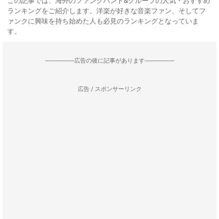
この記事では、海外のファンクバンド&グループの人気・おすすめ
ランキングをご紹介します。洋楽が好きな音楽ファン、そしてフ
ァンクに興味を持ち始めた人も必見のランキングとなっていま
す。
--------------------広告の後に記事があります--------------------
広告 / スポンサーリンク