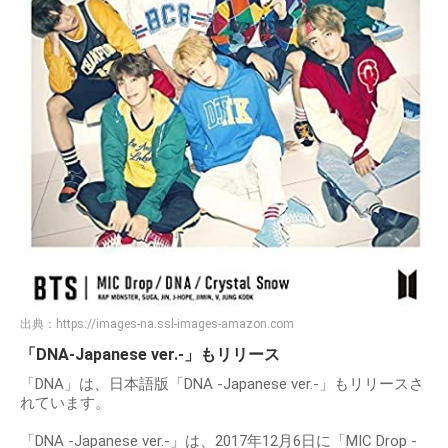
出典：
https://images-na.ssl-images-amazon.com
「DNA-Japanese ver.-」もリリース
「DNA」は、日本語版「DNA -Japanese ver.-」もリリースさ
れています。
「DNA -Japanese ver.-」は、2017年12月6日に「MIC Drop -