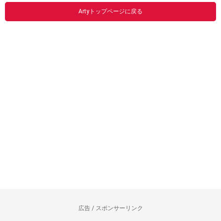
Artyトップページに戻る
広告 / スポンサーリンク