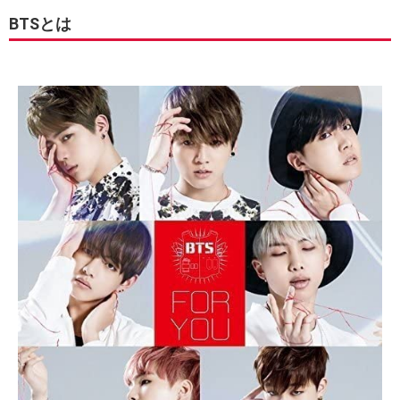
BTSとは