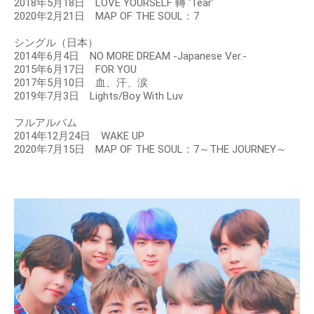
2018年5月18日 LOVE YOURSELF 轉 'Tear'
2020年2月21日 MAP OF THE SOUL：7
シングル（日本）
2014年6月4日 NO MORE DREAM -Japanese Ver.-
2015年6月17日 FOR YOU
2017年5月10日 血、汗、涙
2019年7月3日 Lights/Boy With Luv
フルアルバム
2014年12月24日 WAKE UP
2020年7月15日 MAP OF THE SOUL：7～THE JOURNEY～