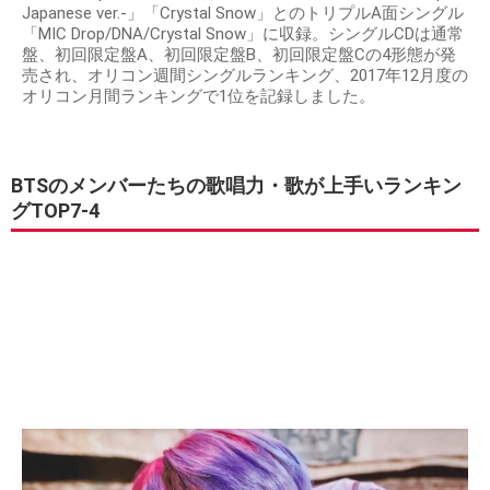
Japanese ver.-」「Crystal Snow」とのトリプルA面シングル
「MIC Drop/DNA/Crystal Snow」に収録。シングルCDは通常
盤、初回限定盤A、初回限定盤B、初回限定盤Cの4形態が発
売され、オリコン週間シングルランキング、2017年12月度の
オリコン月間ランキングで1位を記録しました。
BTSのメンバーたちの歌唱力・歌が上手いランキン
グTOP7-4