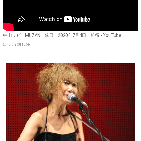
中山ラビ MUZAN、落日 2020年7月4日 拾得 - YouTube
出典：YouTube