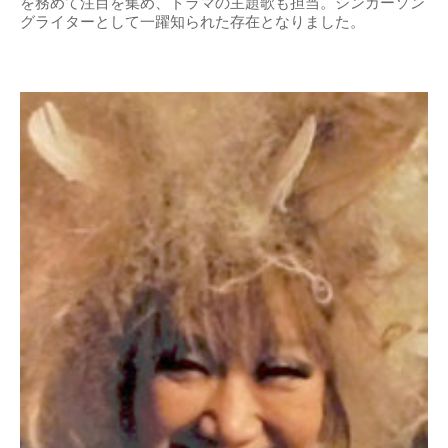
を務めて注目を集め、ドラマの主題歌も担当。シンガーソン
グライターとして一躍知られた存在となりました。