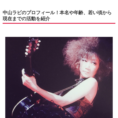
中山ラビのプロフィール！本名や年齢、若い頃から
現在までの活動を紹介