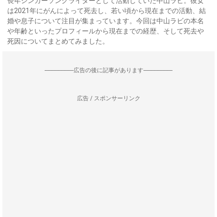
長年シンガーソングライターとして活動していた中山ラビ。彼女
は2021年にがんによって死去し、若い頃から現在までの活動、結
婚や息子について注目が集まっています。今回は中山ラビの本名
や年齢といったプロフィールから現在までの経歴、そして死去や
死因についてまとめてみました。
--------------------広告の後に記事があります--------------------
広告 / スポンサーリンク