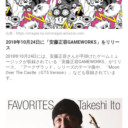
出典：
https://images-na.ssl-images-amazon.com
2018年10月24日に「安藤正容GAMEWORKS」をリリー
ス
2018年10月24日には、安藤正容さんが手掛けたゲームミュ
ージックが収録されている「安藤正容GAMEWORKS」がリリ
ース。「アークザラッド」シリーズのテーマ曲や、「Moon
Over The Castle（GT5 Version）」なども収録されていま
す。