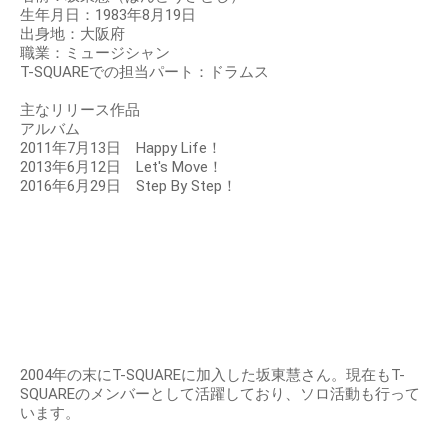
生年月日：1983年8月19日
出身地：大阪府
職業：ミュージシャン
T-SQUAREでの担当パート：ドラムス
主なリリース作品
アルバム
2011年7月13日 Happy Life！
2013年6月12日 Let's Move！
2016年6月29日 Step By Step！
2004年の末にT-SQUAREに加入した坂東慧さん。現在もT-
SQUAREのメンバーとして活躍しており、ソロ活動も行って
います。