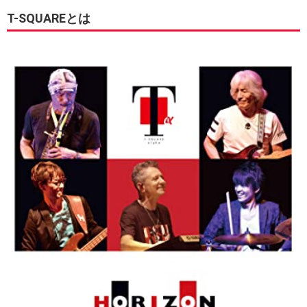
T-SQUAREとは