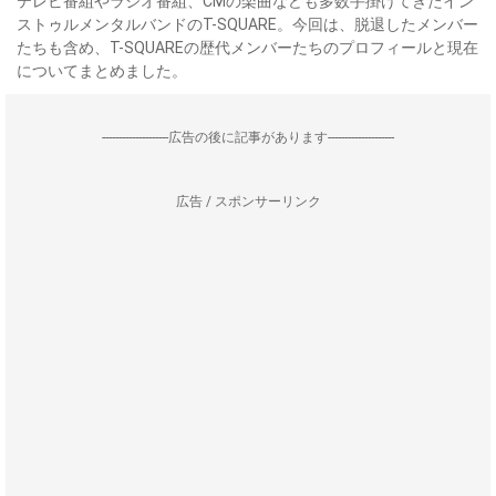
テレビ番組やラジオ番組、CMの楽曲なども多数手掛けてきたイン
ストゥルメンタルバンドのT-SQUARE。今回は、脱退したメンバー
たちも含め、T-SQUAREの歴代メンバーたちのプロフィールと現在
についてまとめました。
--------------------広告の後に記事があります--------------------
広告 / スポンサーリンク