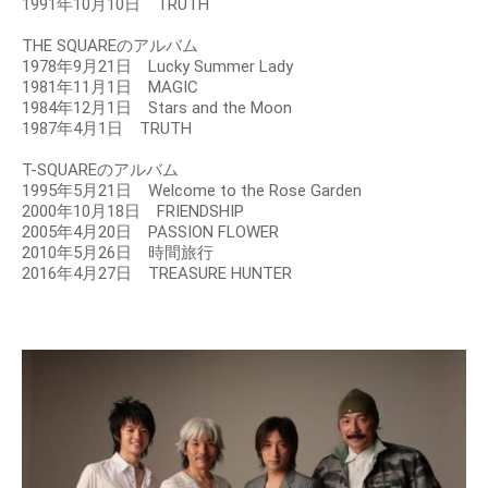
1991年10月10日 TRUTH
THE SQUAREのアルバム
1978年9月21日 Lucky Summer Lady
1981年11月1日 MAGIC
1984年12月1日 Stars and the Moon
1987年4月1日 TRUTH
T-SQUAREのアルバム
1995年5月21日 Welcome to the Rose Garden
2000年10月18日 FRIENDSHIP
2005年4月20日 PASSION FLOWER
2010年5月26日 時間旅行
2016年4月27日 TREASURE HUNTER