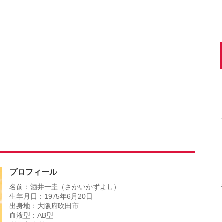
プロフィール
名前：酒井一圭（さかいかずよし）
生年月日：1975年6月20日
出身地：大阪府吹田市
血液型：AB型