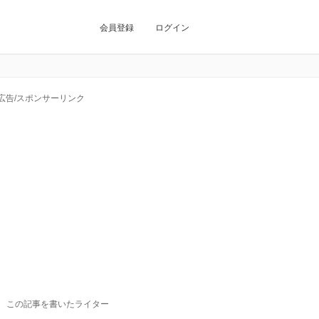
会員登録
ログイン
広告/スポンサーリンク
この記事を書いたライター