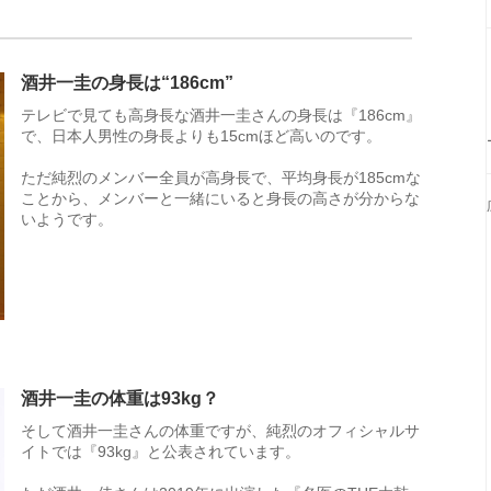
酒井一圭の身長は“186cm”
テレビで見ても高身長な酒井一圭さんの身長は『186cm』
で、日本人男性の身長よりも15cmほど高いのです。
ただ純烈のメンバー全員が高身長で、平均身長が185cmな
ことから、メンバーと一緒にいると身長の高さが分からな
いようです。
酒井一圭の体重は93kg？
そして酒井一圭さんの体重ですが、純烈のオフィシャルサ
イトでは『93kg』と公表されています。