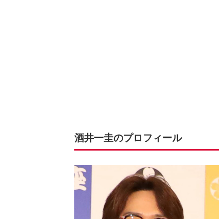
酒井一圭のプロフィール