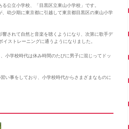
にある公立小学校、「目黒区立東山小学校」です。
すが、幼少期に東京都に引越して東京都目黒区の東山小学
に影響されて自然と音楽を聴くようになり、次第に歌手デ
ボイストレーニングに通うようになりました。
り、小学校時代は休み時間のたびに男子に混じってドッ
の習い事をしており、小学校時代からさまざまなものに