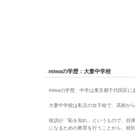
miwaの学歴：大妻中学校
miwaの学歴、中学は東京都千代田区
大妻中学校は私立の女子校で、高校か
校訓が「恥を知れ」というもので、自
になるための教育を行うことから、校