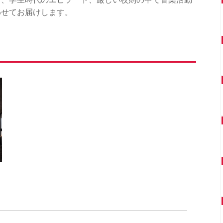
わせてお届けします。