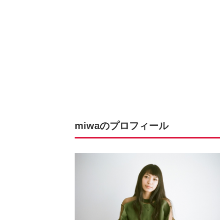
miwaのプロフィール