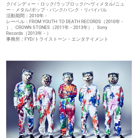
ク/インディー・ロック/ラップロック/ヘヴィメタル/ニュ
ー・メタル/ポップ・パンク/パンク・リバイバル
活動期間：2010年 -
レーベル：FROM YOUTH TO DEATH RECORDS（2010年 -
）、CROWN STONES（2011年 - 2013年）、Sony
Records（2013年 - ）
事務所：FYD/トライストーン・エンタテイメント