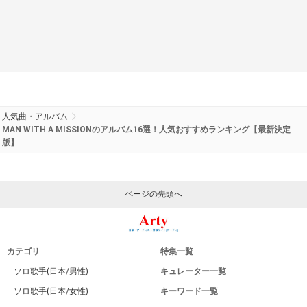
人気曲・アルバム
MAN WITH A MISSIONのアルバム16選！人気おすすめランキング【最新決定
版】
ページの先頭へ
カテゴリ
特集一覧
ソロ歌手(日本/男性)
キュレーター一覧
ソロ歌手(日本/女性)
キーワード一覧