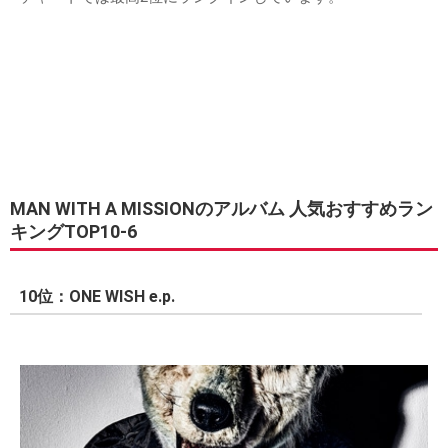
MAN WITH A MISSIONのアルバム 人気おすすめラン
キングTOP10-6
10位：ONE WISH e.p.