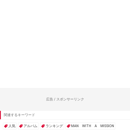
広告 / スポンサーリンク
関連するキーワード
人気
アルバム
ランキング
MAN WITH A MISSION