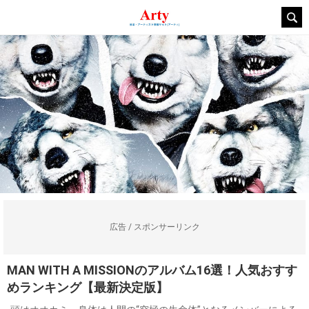
広告 / スポンサーリンク
MAN WITH A MISSIONのアルバム16選！人気おすす
めランキング【最新決定版】