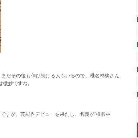
、まだその後も伸び続ける人もいるので、椎名林檎さん
のは微妙ですね。
ですが、芸能界デビューを果たし、名義が“椎名林