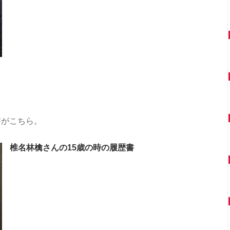
書がこちら。
椎名林檎さんの15歳の時の履歴書