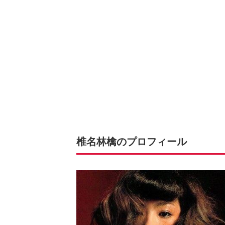
椎名林檎のプロフィール