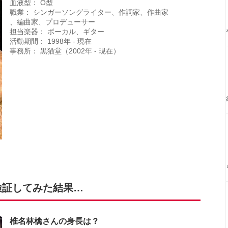
血液型： O型
職業： シンガーソングライター、作詞家、作曲家
、編曲家、プロデューサー
担当楽器： ボーカル、ギター
活動期間： 1998年 - 現在
事務所： 黒猫堂（2002年 - 現在）
検証してみた結果…
椎名林檎さんの身長は？