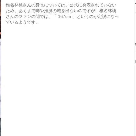
椎名林檎さんの身長については、公式に発表されていない
ため、あくまで噂や推測の域を出ないのですが、椎名林檎
さんのファンの間では、「 167cm 」というのが定説になっ
ているようです。