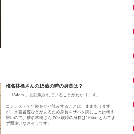
椎名林檎さんの15歳の時の身長は？
「 164cm 」と記載されていることがわかります。
コンテストで年齢をサバ読みすることは、ままあります
が、水着審査などがあるため身長をサバを読むことは考え
難いので、椎名林檎さんの15歳時の身長は164cmとみてま
ず間違いなさそうです。