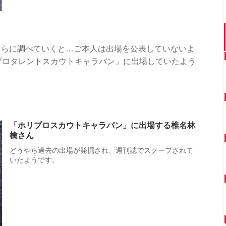
さらに調べていくと…ご本人は出場を公表していないよ
プロタレントスカウトキャラバン」に出場していたよう
「ホリプロスカウトキャラバン」に出場する椎名林
檎さん
どうやら過去の出場が発掘され、週刊誌でスクープされて
いたようです。