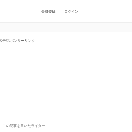
会員登録
ログイン
広告/スポンサーリンク
この記事を書いたライター