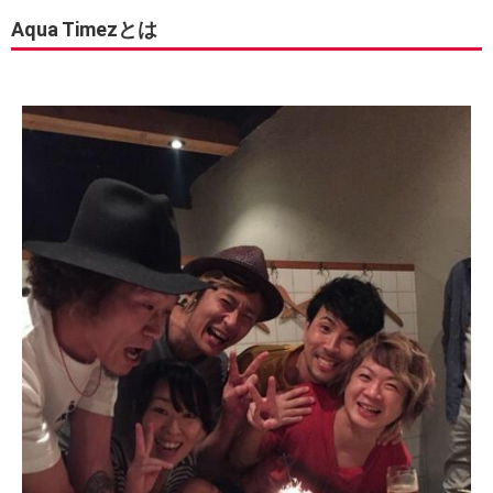
Aqua Timezとは