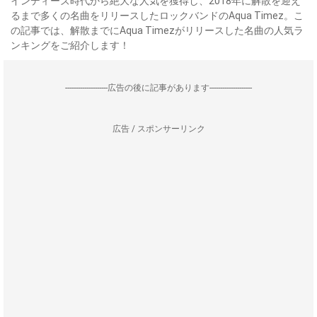
インディーズ時代から絶大な人気を獲得し、2018年に解散を迎え
るまで多くの名曲をリリースしたロックバンドのAqua Timez。こ
の記事では、解散までにAqua Timezがリリースした名曲の人気ラ
ンキングをご紹介します！
--------------------広告の後に記事があります--------------------
広告 / スポンサーリンク