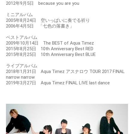
2012年9月5日 because you are you
ミニアルバム
2005年8月24日 空いっぱいに奏でる祈り
2006年4月5日 「七色の落書き」
ベストアルバム
2009年10月14日 The BEST of Aqua Timez
2015年8月25日 10th Anniversary Best RED
2015年8月25日 10th Anniversary Best BLUE
ライブアルバム
2018年1月31日 Aqua Timez アスナロウ TOUR 2017 FINAL
narrow narrow
2019年3月27日 Aqua Timez FINAL LIVE last dance