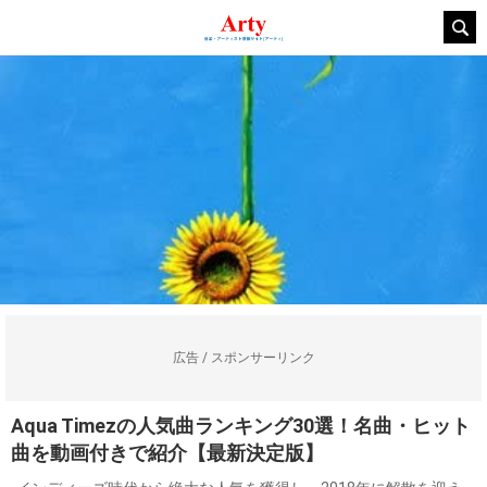
広告 / スポンサーリンク
Aqua Timezの人気曲ランキング30選！名曲・ヒット
曲を動画付きで紹介【最新決定版】