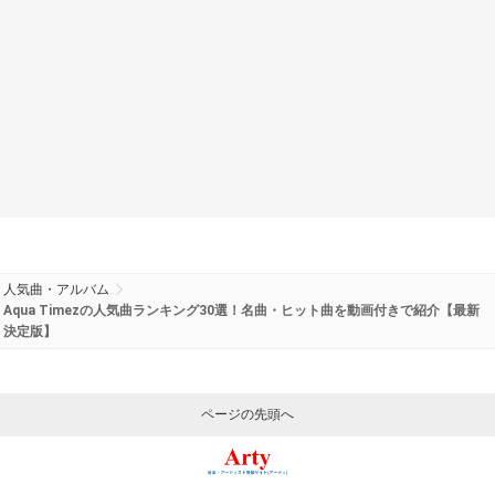
人気曲・アルバム
Aqua Timezの人気曲ランキング30選！名曲・ヒット曲を動画付きで紹介【最新
決定版】
ページの先頭へ