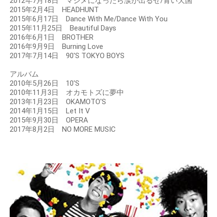
2012年7月18日 マジメになったら涙が出るぜ/青い天国
2015年2月4日 HEADHUNT
2015年6月17日 Dance With Me/Dance With You
2015年11月25日 Beautiful Days
2016年6月1日 BROTHER
2016年9月9日 Burning Love
2017年7月14日 90'S TOKYO BOYS
アルバム
2010年5月26日 10'S
2010年11月3日 オカモトズに夢中
2013年1月23日 OKAMOTO'S
2014年1月15日 Let It V
2015年9月30日 OPERA
2017年8月2日 NO MORE MUSIC