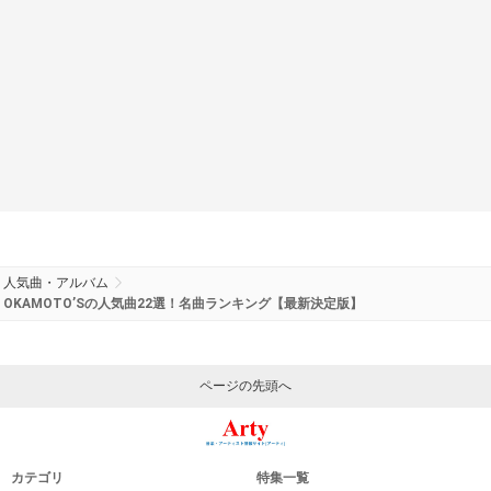
人気曲・アルバム
OKAMOTO’Sの人気曲22選！名曲ランキング【最新決定版】
ページの先頭へ
カテゴリ
特集一覧