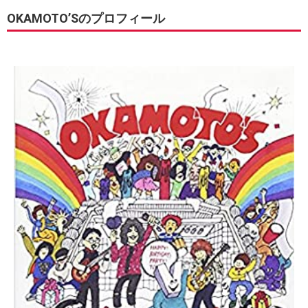
OKAMOTO’Sのプロフィール