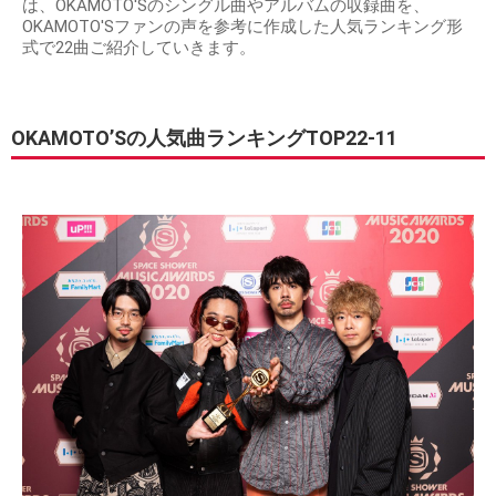
は、OKAMOTO'Sのシングル曲やアルバムの収録曲を、
OKAMOTO'Sファンの声を参考に作成した人気ランキング形
式で22曲ご紹介していきます。
OKAMOTO’Sの人気曲ランキングTOP22-11