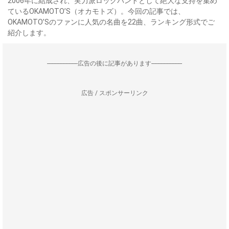
2006年に結成され、実力派ロックバンドとして絶大な支持を集め
ているOKAMOTO’S（オカモトズ）。今回の記事では、
OKAMOTO’Sのファンに人気の名曲を22曲、ランキング形式でご
紹介します。
--------------------広告の後に記事があります--------------------
広告 / スポンサーリンク