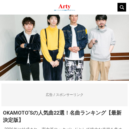
広告 / スポンサーリンク
OKAMOTO’Sの人気曲22選！名曲ランキング【最新
決定版】