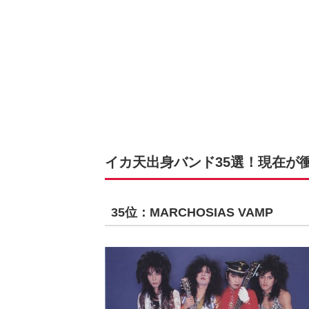
イカ天出身バンド35選！現在が衝撃
35位：MARCHOSIAS VAMP