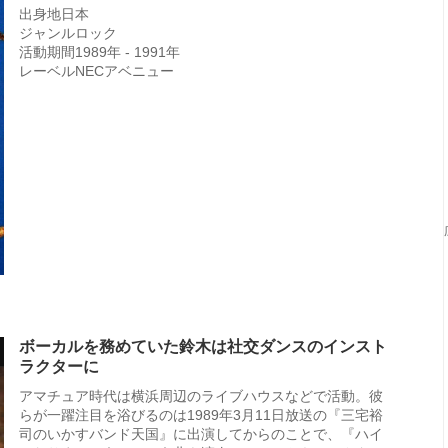
出身地日本
ジャンルロック
活動期間1989年 - 1991年
レーベルNECアベニュー
ボーカルを務めていた鈴木は社交ダンスのインスト
ラクターに
アマチュア時代は横浜周辺のライブハウスなどで活動。彼
らが一躍注目を浴びるのは1989年3月11日放送の『三宅裕
司のいかすバンド天国』に出演してからのことで、『ハイ