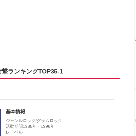
ランキングTOP35-1
基本情報
ジャンルロック/グラムロック
活動期間1985年 - 1996年
レーベル