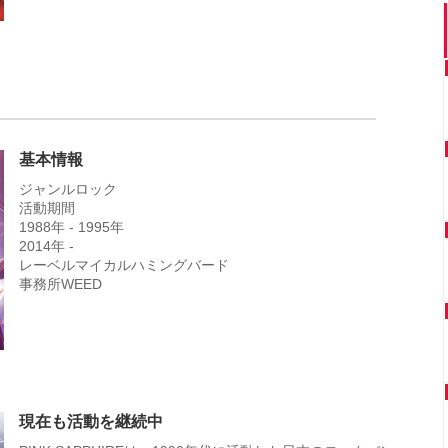
基本情報
ジャンルロック
活動期間
1988年 - 1995年
2014年 -
レーベルマイカルハミングバード
事務所WEED
現在も活動を継続中