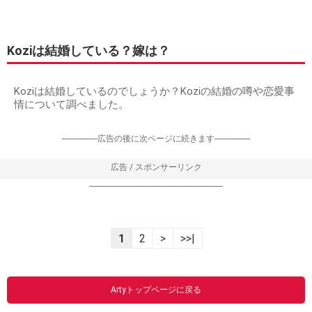
Koziは結婚している？嫁は？
Koziは結婚しているのでしょうか？Koziの結婚の噂や恋愛事
情について調べました。
-----------------広告の後に次ページに続きます-----------------
広告 / スポンサーリンク
----------------------------------------------------------------
1
2
>
>>|
Artyトップページに戻る