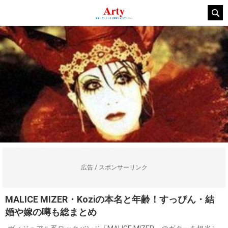
広告 / スポンサーリンク
MALICE MIZER・Koziの本名と年齢！すっぴん・結
婚や嫁の噂も総まとめ