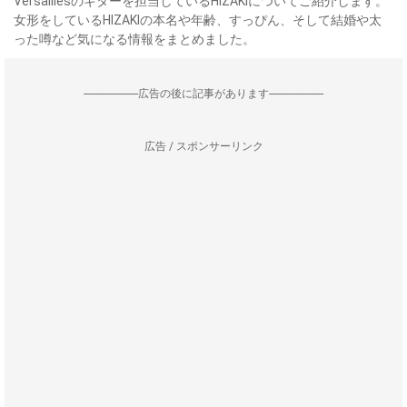
Versaillesのギターを担当しているHIZAKIについてご紹介します。
女形をしているHIZAKIの本名や年齢、すっぴん、そして結婚や太
った噂など気になる情報をまとめました。
--------------------広告の後に記事があります--------------------
広告 / スポンサーリンク