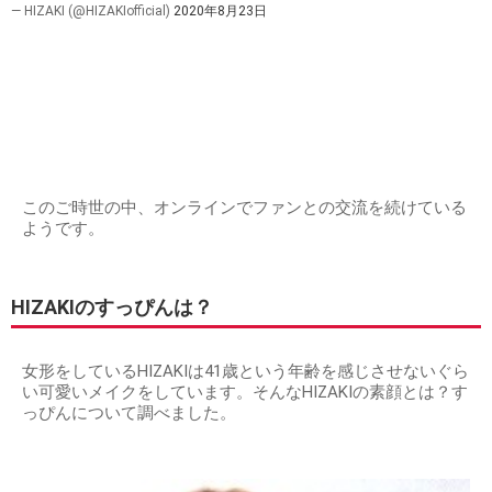
— HIZAKI (@HIZAKIofficial)
2020年8月23日
このご時世の中、オンラインでファンとの交流を続けている
ようです。
HIZAKIのすっぴんは？
女形をしているHIZAKIは41歳という年齢を感じさせないぐら
い可愛いメイクをしています。そんなHIZAKIの素顔とは？す
っぴんについて調べました。