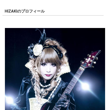
HIZAKIのプロフィール