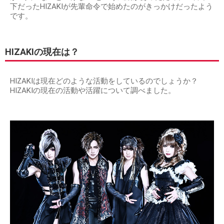
下だったHIZAKIが先輩命令で始めたのがきっかけだったよう
です。
HIZAKIの現在は？
HIZAKIは現在どのような活動をしているのでしょうか？
HIZAKIの現在の活動や活躍について調べました。