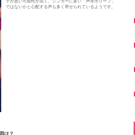
子が悪い可能性が高く、シンガーに多い「声帯ポリープ」
ではないかと心配する声も多く寄せられているようです。
因は？