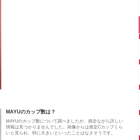
MAYUのカップ数は？
MAYUのカップ数について調べましたが、残念ながら詳しい
情報は見つかりませんでした。画像からは推定Cカップくら
いと見られ、特に大きいといったことはなさそうです。